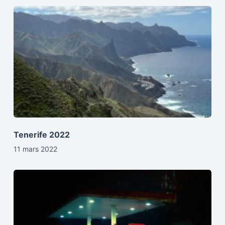
Tenerife 2022
11 mars 2022