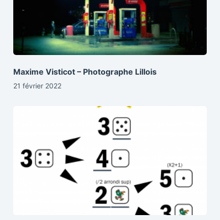
Maxime Visticot – Photographe Lillois
21 février 2022