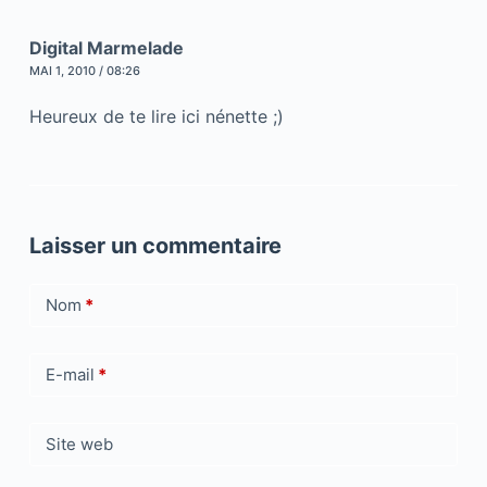
Digital Marmelade
MAI 1, 2010 / 08:26
Heureux de te lire ici nénette ;)
Laisser un commentaire
Nom
*
E-mail
*
Site web