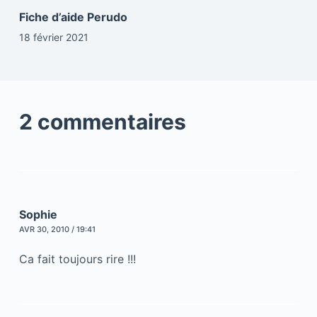
Fiche d’aide Perudo
18 février 2021
2 commentaires
Sophie
AVR 30, 2010 / 19:41
Ca fait toujours rire !!!