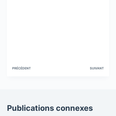
PRÉCÉDENT
SUIVANT
Publications connexes