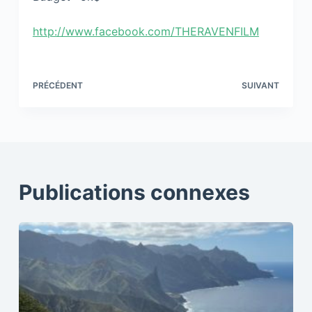
http://www.facebook.com/THERAVENFILM
PRÉCÉDENT
SUIVANT
Publications connexes