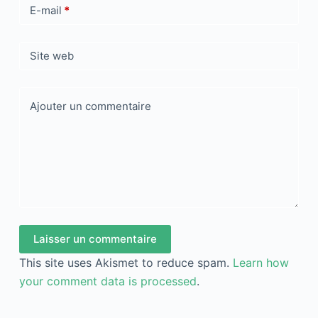
E-mail
*
Site web
Ajouter un commentaire
Laisser un commentaire
This site uses Akismet to reduce spam.
Learn how
your comment data is processed
.