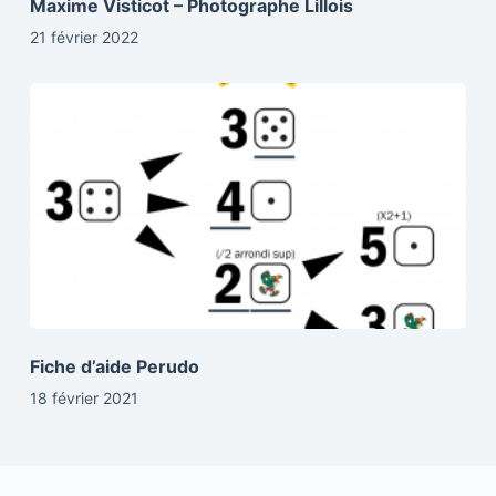
Maxime Visticot – Photographe Lillois
21 février 2022
Fiche d’aide Perudo
18 février 2021