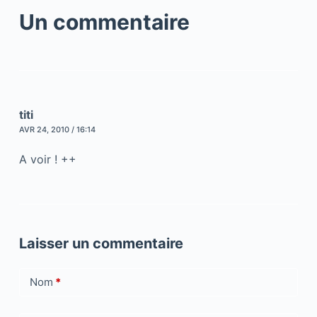
Un commentaire
titi
AVR 24, 2010 / 16:14
A voir ! ++
Laisser un commentaire
Nom
*