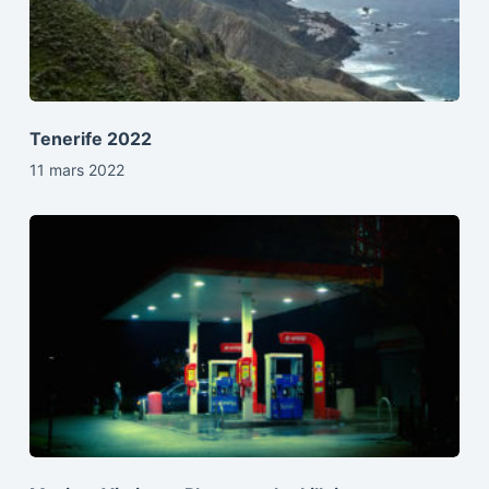
Tenerife 2022
11 mars 2022