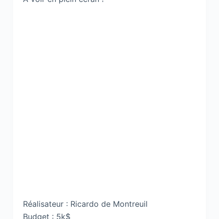
Réalisateur : Ricardo de Montreuil
Budget : 5k$