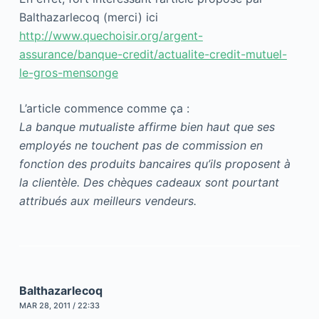
Balthazarlecoq (merci) ici
http://www.quechoisir.org/argent-
assurance/banque-credit/actualite-credit-mutuel-
le-gros-mensonge
L’article commence comme ça :
La banque mutualiste affirme bien haut que ses
employés ne touchent pas de commission en
fonction des produits bancaires qu’ils proposent à
la clientèle. Des chèques cadeaux sont pourtant
attribués aux meilleurs vendeurs.
Balthazarlecoq
MAR 28, 2011 / 22:33