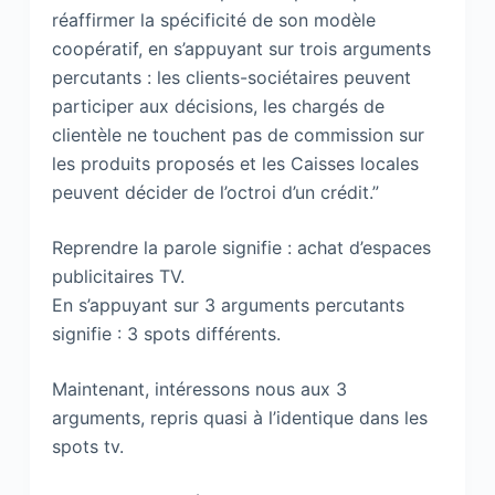
réaffirmer la spécificité de son modèle
coopératif, en s’appuyant sur trois arguments
percutants : les clients-sociétaires peuvent
participer aux décisions, les chargés de
clientèle ne touchent pas de commission sur
les produits proposés et les Caisses locales
peuvent décider de l’octroi d’un crédit.”
Reprendre la parole signifie : achat d’espaces
publicitaires TV.
En s’appuyant sur 3 arguments percutants
signifie : 3 spots différents.
Maintenant, intéressons nous aux 3
arguments, repris quasi à l’identique dans les
spots tv.