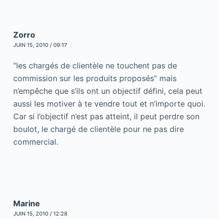
Zorro
JUIN 15, 2010 / 09:17
“les chargés de clientèle ne touchent pas de
commission sur les produits proposés” mais
n’empêche que s’ils ont un objectif défini, cela peut
aussi les motiver à te vendre tout et n’importe quoi.
Car si l’objectif n’est pas atteint, il peut perdre son
boulot, le chargé de clientèle pour ne pas dire
commercial.
Marine
JUIN 15, 2010 / 12:28