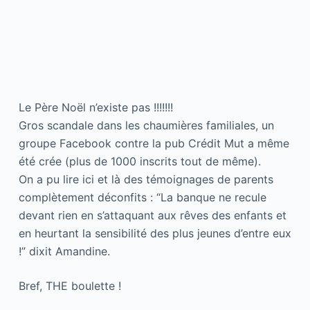
Le Père Noël n’existe pas !!!!!!!
Gros scandale dans les chaumières familiales, un
groupe Facebook contre la pub Crédit Mut a même
été crée (plus de 1000 inscrits tout de même).
On a pu lire ici et là des témoignages de parents
complètement déconfits : “La banque ne recule
devant rien en s’attaquant aux rêves des enfants et
en heurtant la sensibilité des plus jeunes d’entre eux
!” dixit Amandine.
Bref, THE boulette !