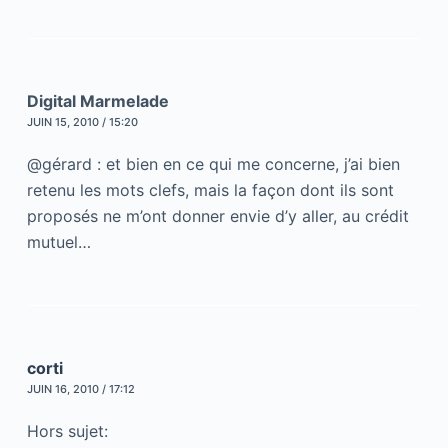
Digital Marmelade
JUIN 15, 2010 / 15:20
@gérard : et bien en ce qui me concerne, j’ai bien
retenu les mots clefs, mais la façon dont ils sont
proposés ne m’ont donner envie d’y aller, au crédit
mutuel…
corti
JUIN 16, 2010 / 17:12
Hors sujet: