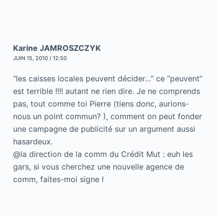
Karine JAMROSZCZYK
JUIN 15, 2010 / 12:50
“les caisses locales peuvent décider…” ce “peuvent”
est terrible !!!! autant ne rien dire. Je ne comprends
pas, tout comme toi Pierre (tiens donc, aurions-
nous un point commun? ), comment on peut fonder
une campagne de publicité sur un argument aussi
hasardeux.
@la direction de la comm du Crédit Mut : euh les
gars, si vous cherchez une nouvelle agence de
comm, faites-moi signe !