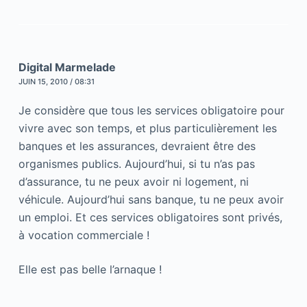
Digital Marmelade
JUIN 15, 2010 / 08:31
Je considère que tous les services obligatoire pour
vivre avec son temps, et plus particulièrement les
banques et les assurances, devraient être des
organismes publics. Aujourd’hui, si tu n’as pas
d’assurance, tu ne peux avoir ni logement, ni
véhicule. Aujourd’hui sans banque, tu ne peux avoir
un emploi. Et ces services obligatoires sont privés,
à vocation commerciale !
Elle est pas belle l’arnaque !