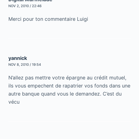
NOV 2, 2010 / 22:46
Merci pour ton commentaire Luigi
yannick
NOV 8, 2010 / 19:54
N’allez pas mettre votre épargne au crédit mutuel,
ils vous empechent de rapatrier vos fonds dans une
autre banque quand vous le demandez. C’est du
vécu