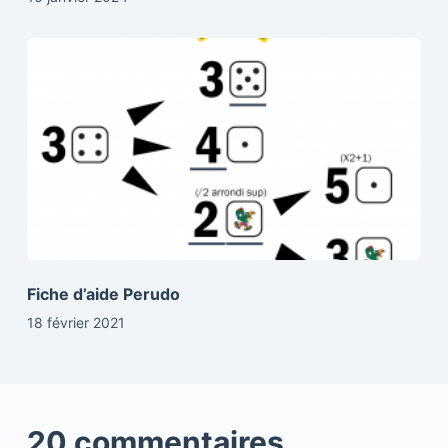
Fiche d’aide Perudo
18 février 2021
20 commentaires