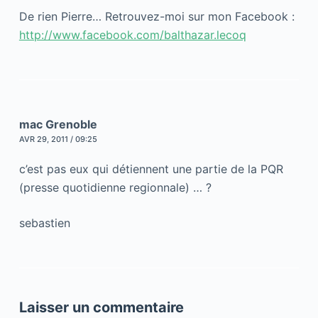
De rien Pierre… Retrouvez-moi sur mon Facebook :
http://www.facebook.com/balthazar.lecoq
mac Grenoble
AVR 29, 2011 / 09:25
c’est pas eux qui détiennent une partie de la PQR
(presse quotidienne regionnale) … ?
sebastien
Laisser un commentaire