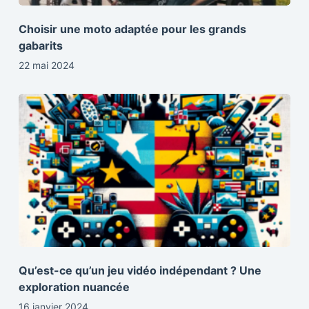
Choisir une moto adaptée pour les grands
gabarits
22 mai 2024
Qu’est-ce qu’un jeu vidéo indépendant ? Une
exploration nuancée
16 janvier 2024