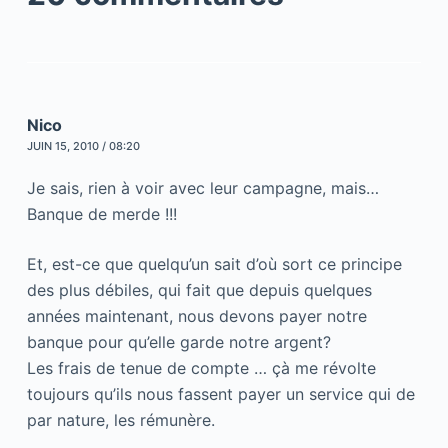
Nico
JUIN 15, 2010 / 08:20
Je sais, rien à voir avec leur campagne, mais…
Banque de merde !!!
Et, est-ce que quelqu’un sait d’où sort ce principe
des plus débiles, qui fait que depuis quelques
années maintenant, nous devons payer notre
banque pour qu’elle garde notre argent?
Les frais de tenue de compte … çà me révolte
toujours qu’ils nous fassent payer un service qui de
par nature, les rémunère.