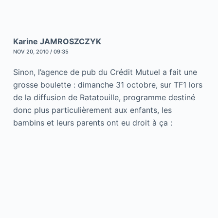
Karine JAMROSZCZYK
NOV 20, 2010 / 09:35
Sinon, l’agence de pub du Crédit Mutuel a fait une
grosse boulette : dimanche 31 octobre, sur TF1 lors
de la diffusion de Ratatouille, programme destiné
donc plus particulièrement aux enfants, les
bambins et leurs parents ont eu droit à ça :