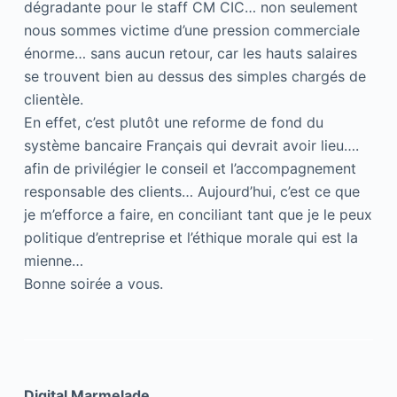
dégradante pour le staff CM CIC… non seulement
nous sommes victime d’une pression commerciale
énorme… sans aucun retour, car les hauts salaires
se trouvent bien au dessus des simples chargés de
clientèle.
En effet, c’est plutôt une reforme de fond du
système bancaire Français qui devrait avoir lieu….
afin de privilégier le conseil et l’accompagnement
responsable des clients… Aujourd’hui, c’est ce que
je m’efforce a faire, en conciliant tant que je le peux
politique d’entreprise et l’éthique morale qui est la
mienne…
Bonne soirée a vous.
Digital Marmelade