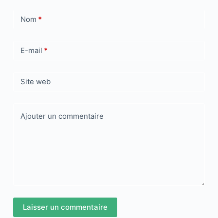
Nom
*
E-mail
*
Site web
Ajouter un commentaire
Laisser un commentaire