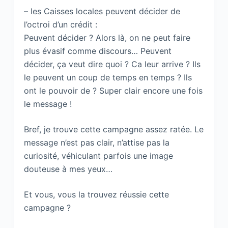
– les Caisses locales peuvent décider de
l’octroi d’un crédit :
Peuvent décider ? Alors là, on ne peut faire
plus évasif comme discours… Peuvent
décider, ça veut dire quoi ? Ca leur arrive ? Ils
le peuvent un coup de temps en temps ? Ils
ont le pouvoir de ? Super clair encore une fois
le message !
Bref, je trouve cette campagne assez ratée. Le
message n’est pas clair, n’attise pas la
curiosité, véhiculant parfois une image
douteuse à mes yeux…
Et vous, vous la trouvez réussie cette
campagne ?