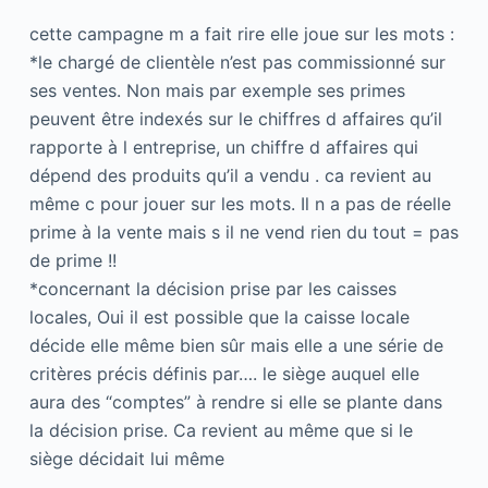
cette campagne m a fait rire elle joue sur les mots :
*le chargé de clientèle n’est pas commissionné sur
ses ventes. Non mais par exemple ses primes
peuvent être indexés sur le chiffres d affaires qu’il
rapporte à l entreprise, un chiffre d affaires qui
dépend des produits qu’il a vendu . ca revient au
même c pour jouer sur les mots. Il n a pas de réelle
prime à la vente mais s il ne vend rien du tout = pas
de prime !!
*concernant la décision prise par les caisses
locales, Oui il est possible que la caisse locale
décide elle même bien sûr mais elle a une série de
critères précis définis par…. le siège auquel elle
aura des “comptes” à rendre si elle se plante dans
la décision prise. Ca revient au même que si le
siège décidait lui même