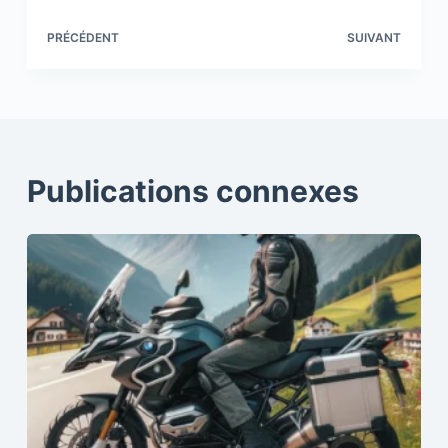
PRÉCÉDENT
SUIVANT
Publications connexes