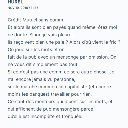
HUREL
NOV 19, 2010 / 11:36
Crédit Mutuel sans comm
Et alors ils sont bien payés quand même, ôtez moi
ce doute. Sinon je vais pleurer.
Ils reçoivent bien une paie ? Alors d’où vient le fric ?
On joue sur les mots et on
fait de la pub avec un mensonge par omission. On
ne vous dit simplement pas tout.
Si ce n’est pas une comm ce sera autre chose. Je
n’ai encore jamais vu personne,
sur le marché commercial capitaliste (et encore
moins les banques) travailler pour rien.
Ce sont des menteurs qui jouent sur les mots, et
qui affichent de pub mensongère parce
qu’elle est incomplète et tronquée.