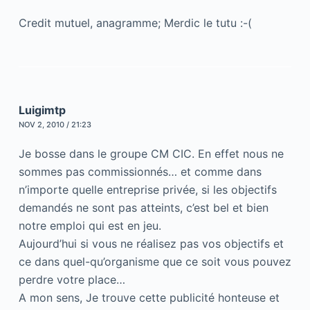
Credit mutuel, anagramme; Merdic le tutu :-(
Luigimtp
NOV 2, 2010 / 21:23
Je bosse dans le groupe CM CIC. En effet nous ne
sommes pas commissionnés… et comme dans
n’importe quelle entreprise privée, si les objectifs
demandés ne sont pas atteints, c’est bel et bien
notre emploi qui est en jeu.
Aujourd’hui si vous ne réalisez pas vos objectifs et
ce dans quel-qu’organisme que ce soit vous pouvez
perdre votre place…
A mon sens, Je trouve cette publicité honteuse et