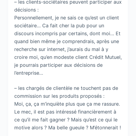
– les clients-sociétaires peuvent participer aux
décisions :
Personnellement, je ne sais ce qu’est un client
sociétaire… Ca fait cher la pub pour un
discours incompris par certains, dont moi… Et
quand bien même je comprendrais, après une
recherche sur internet, j’aurais du mal à y
croire moi, qu’en modeste client Crédit Mutuel,
je pourrais participer aux décisions de
l’entreprise…
– les chargés de clientèle ne touchent pas de
commission sur les produits proposés :
Moi, ça, ça m’inquiète plus que ça me rassure.
Le mec, il est pas intéressé financièrement à
ce qu’il me fait gagner ? Mais qu’est ce qui le
motive alors ? Ma belle gueule ? M’étonnerait !