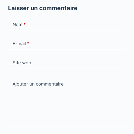
Laisser un commentaire
Nom
*
E-mail
*
Site web
Ajouter un commentaire