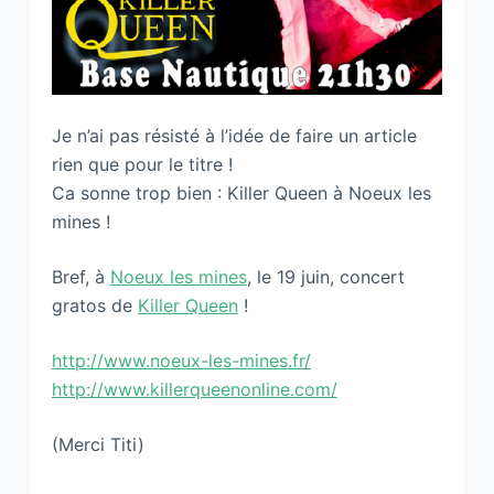
Je n’ai pas résisté à l’idée de faire un article
rien que pour le titre !
Ca sonne trop bien : Killer Queen à Noeux les
mines !
Bref, à
Noeux les mines
, le 19 juin, concert
gratos de
Killer Queen
!
http://www.noeux-les-mines.fr/
http://www.killerqueenonline.com/
(Merci Titi)