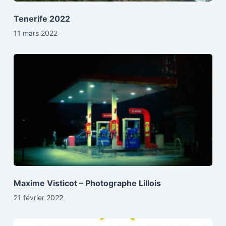
Tenerife 2022
11 mars 2022
Maxime Visticot – Photographe Lillois
21 février 2022