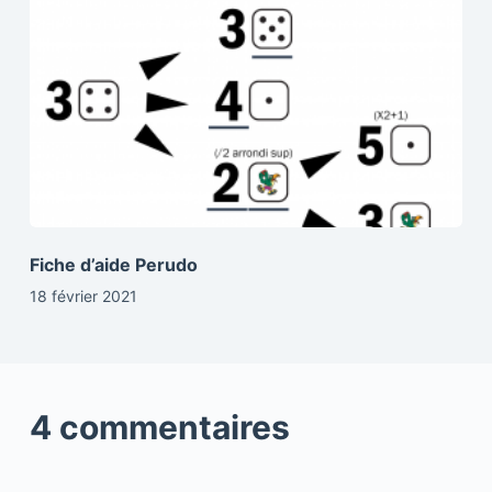
Fiche d’aide Perudo
18 février 2021
4 commentaires