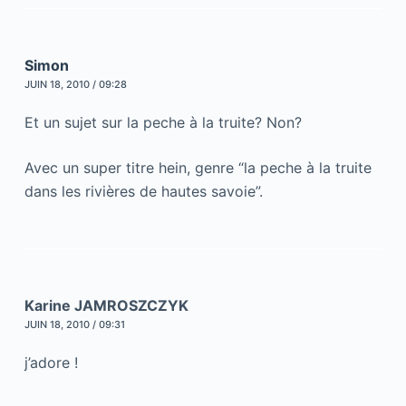
Simon
JUIN 18, 2010 / 09:28
Et un sujet sur la peche à la truite? Non?
Avec un super titre hein, genre “la peche à la truite
dans les rivières de hautes savoie”.
Karine JAMROSZCZYK
JUIN 18, 2010 / 09:31
j’adore !