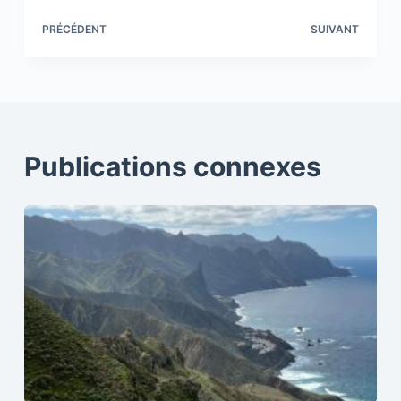
PRÉCÉDENT
SUIVANT
Publications connexes