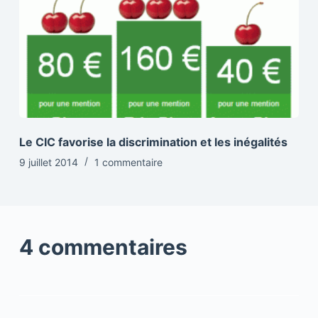
Le CIC favorise la discrimination et les inégalités
9 juillet 2014
1 commentaire
4 commentaires