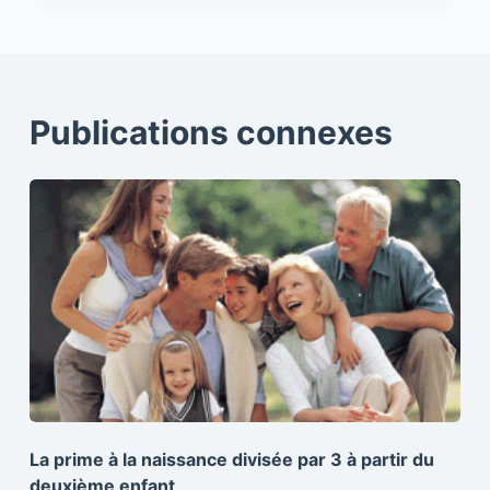
Publications connexes
La prime à la naissance divisée par 3 à partir du
deuxième enfant