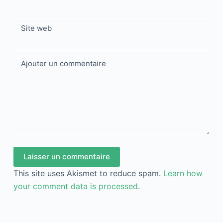
Site web
Ajouter un commentaire
Laisser un commentaire
This site uses Akismet to reduce spam.
Learn how
your comment data is processed
.