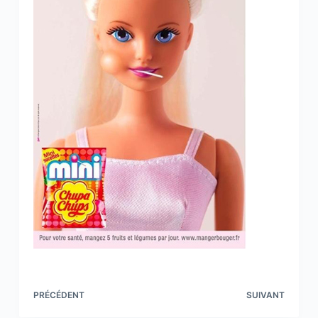
PRÉCÉDENT
SUIVANT