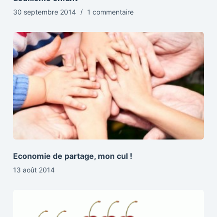
30 septembre 2014
1 commentaire
Economie de partage, mon cul !
13 août 2014