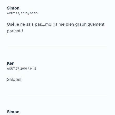
Simon
AOÛT 24, 2010 / 10:50
Osé je ne sais pas…moi j’aime bien graphiquement
parlant !
Ken
AOÛT 27, 2010 / 14:15
Salope!
Simon