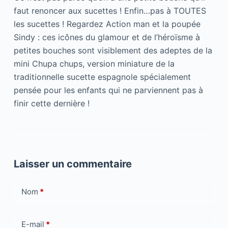
faut renoncer aux sucettes ! Enfin…pas à TOUTES
les sucettes ! Regardez Action man et la poupée
Sindy : ces icônes du glamour et de l’héroïsme à
petites bouches sont visiblement des adeptes de la
mini Chupa chups, version miniature de la
traditionnelle sucette espagnole spécialement
pensée pour les enfants qui ne parviennent pas à
finir cette dernière !
Laisser un commentaire
Nom
*
E-mail
*