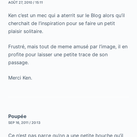
AOÛT 27, 2010 / 15:11
Ken c’est un mec qui a aterrit sur le Blog alors qu’il
cherchait de l’inspiration pour se faire un petit
plaisir solitaire.
Frustré, mais tout de meme amusé par l’image, il en
profite pour laisser une petite trace de son
passage.
Merci Ken.
Poupée
SEP 16, 2011 / 20:13
Ce n’est pas parce qu’on a une petite bouche qu’il