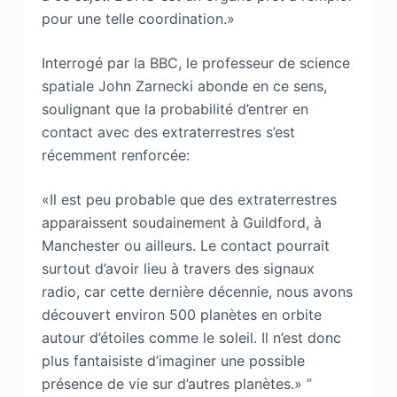
pour une telle coordination.»
Interrogé par la BBC, le professeur de science
spatiale John Zarnecki abonde en ce sens,
soulignant que la probabilité d’entrer en
contact avec des extraterrestres s’est
récemment renforcée:
«Il est peu probable que des extraterrestres
apparaissent soudainement à Guildford, à
Manchester ou ailleurs. Le contact pourrait
surtout d’avoir lieu à travers des signaux
radio, car cette dernière décennie, nous avons
découvert environ 500 planètes en orbite
autour d’étoiles comme le soleil. Il n’est donc
plus fantaisiste d’imaginer une possible
présence de vie sur d’autres planètes.» ”