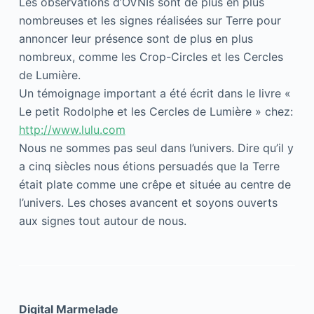
Les observations d’OVNIs sont de plus en plus
nombreuses et les signes réalisées sur Terre pour
annoncer leur présence sont de plus en plus
nombreux, comme les Crop-Circles et les Cercles
de Lumière.
Un témoignage important a été écrit dans le livre «
Le petit Rodolphe et les Cercles de Lumière » chez:
http://www.lulu.com
Nous ne sommes pas seul dans l’univers. Dire qu’il y
a cinq siècles nous étions persuadés que la Terre
était plate comme une crêpe et située au centre de
l’univers. Les choses avancent et soyons ouverts
aux signes tout autour de nous.
Digital Marmelade