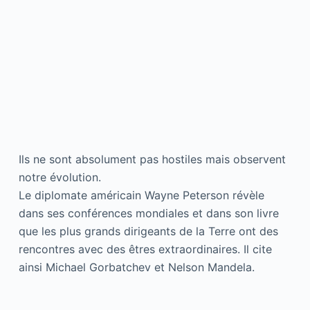
Ils ne sont absolument pas hostiles mais observent
notre évolution.
Le diplomate américain Wayne Peterson révèle
dans ses conférences mondiales et dans son livre
que les plus grands dirigeants de la Terre ont des
rencontres avec des êtres extraordinaires. Il cite
ainsi Michael Gorbatchev et Nelson Mandela.