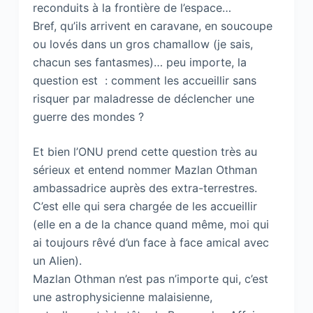
reconduits à la frontière de l’espace…
Bref, qu’ils arrivent en caravane, en soucoupe
ou lovés dans un gros chamallow (je sais,
chacun ses fantasmes)… peu importe, la
question est : comment les accueillir sans
risquer par maladresse de déclencher une
guerre des mondes ?
Et bien l’ONU prend cette question très au
sérieux et entend nommer Mazlan Othman
ambassadrice auprès des extra-terrestres.
C’est elle qui sera chargée de les accueillir
(elle en a de la chance quand même, moi qui
ai toujours rêvé d’un face à face amical avec
un Alien).
Mazlan Othman n’est pas n’importe qui, c’est
une astrophysicienne malaisienne,