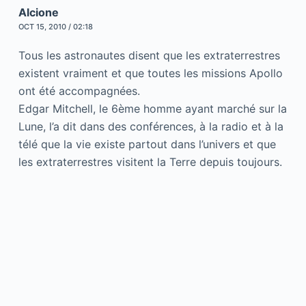
Alcione
OCT 15, 2010 / 02:18
Tous les astronautes disent que les extraterrestres
existent vraiment et que toutes les missions Apollo
ont été accompagnées.
Edgar Mitchell, le 6ème homme ayant marché sur la
Lune, l’a dit dans des conférences, à la radio et à la
télé que la vie existe partout dans l’univers et que
les extraterrestres visitent la Terre depuis toujours.