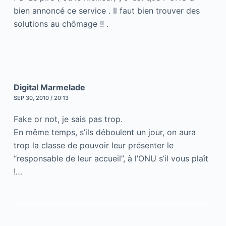
bien annoncé ce service . Il faut bien trouver des
solutions au chômage !! .
Digital Marmelade
SEP 30, 2010 / 20:13
Fake or not, je sais pas trop.
En même temps, s’ils déboulent un jour, on aura
trop la classe de pouvoir leur présenter le
“responsable de leur accueil”, à l’ONU s’il vous plaît
!…