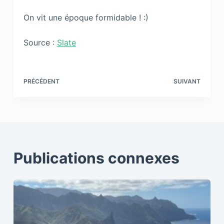
On vit une époque formidable ! :)
Source :
Slate
PRÉCÉDENT
SUIVANT
Publications connexes