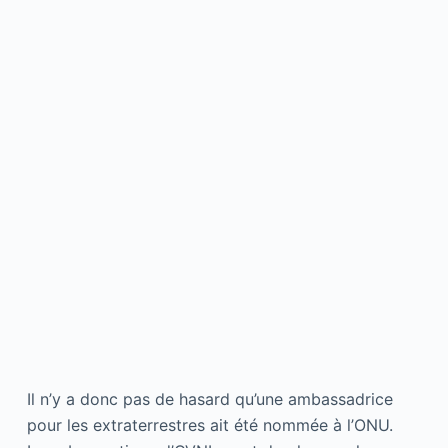
Il n’y a donc pas de hasard qu’une ambassadrice
pour les extraterrestres ait été nommée à l’ONU.