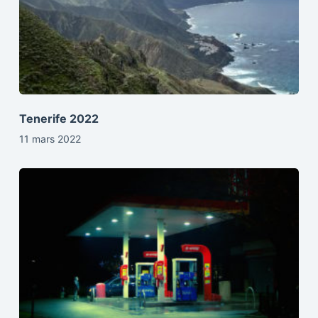
Tenerife 2022
11 mars 2022