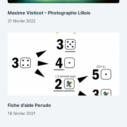
Maxime Visticot – Photographe Lillois
21 février 2022
Fiche d’aide Perudo
18 février 2021