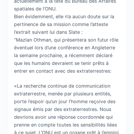
actuellement à la tête du Bureau des Affaires
spatiales de l’ONU.
Bien évidemment, elle n’a aucun doute sur la
pertinence de sa mission comme l’atteste
l’extrait suivant lui dans Slate :
“Mazlan Othman, qui présentera son futur rôle
éventuel lors d’une conférence en Angleterre
la semaine prochaine, a récemment déclaré
que les humains devraient se tenir prêts à
entrer en contact avec des extraterrestres:
«La recherche continue de communication
extraterrestre, menée par plusieurs entités,
porte l’espoir qu’un jour l’homme reçoive des
signaux émis par des extraterrestres. Nous
devrions avoir une réponse coordonnée qui
prenne en compte toutes les sensibilités liées
à ce sujet. L’ONU est un organe prêt à l’emploi