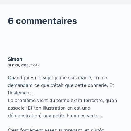
6 commentaires
Simon
SEP 28, 2010 / 17:47
Quand j’ai vu le sujet je me suis marré, en me
demandant ce que c’était que cette connerie. Et
finalement…
Le problème vient du terme extra terrestre, qu’on
associe (Et ton illustration en est une
démonstration) aux petits hommes verts…
C’est forcément assez surprenant, et plutôt