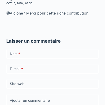
OCT 15, 2010 / 08:50
@Alcione : Merci pour cette riche contribution.
Laisser un commentaire
Nom
*
E-mail
*
Site web
Ajouter un commentaire