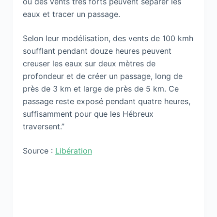
où des vents très forts peuvent séparer les
eaux et tracer un passage.
Selon leur modélisation, des vents de 100 kmh
soufflant pendant douze heures peuvent
creuser les eaux sur deux mètres de
profondeur et de créer un passage, long de
près de 3 km et large de près de 5 km. Ce
passage reste exposé pendant quatre heures,
suffisamment pour que les Hébreux
traversent.”
Source :
Libération