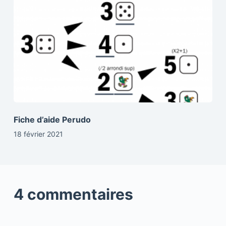
Fiche d’aide Perudo
18 février 2021
4 commentaires