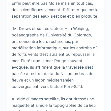
Enfin peut être pas Moïse mais en tout cas,
des scientifiques viennent d’affirmer que cette
séparation des eaux s’est bel et bien produite :
“M. Drews et son co-auteur Han Weiqing,
océanographe de l’Université du Colorado,
ont concentré leurs recherches, par
modélisation informatique, sur les endroits où
de forts vents d’est auraient pu repousser la
mer. Plutôt que la mer Rouge souvent
évoquée, ils affirment que la traversée s’est
passée à l’est du delta du Nil, où un bras du
fleuve et un lagon méditerranéen
convergeaient, vers l’actuel Port-Saïd.
A l’aide d’images satellite, ils ont dressé une
maquette et simulé la topographie de ce lieu