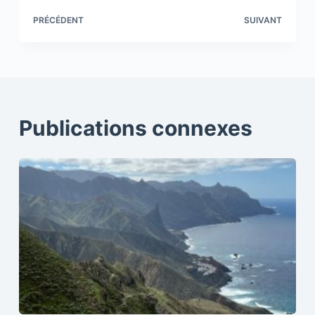
PRÉCÉDENT
SUIVANT
Publications connexes