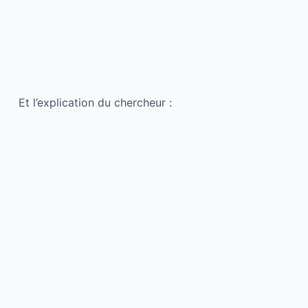
Et l’explication du chercheur :