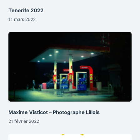
Tenerife 2022
11 mars 2022
Maxime Visticot – Photographe Lillois
21 février 2022