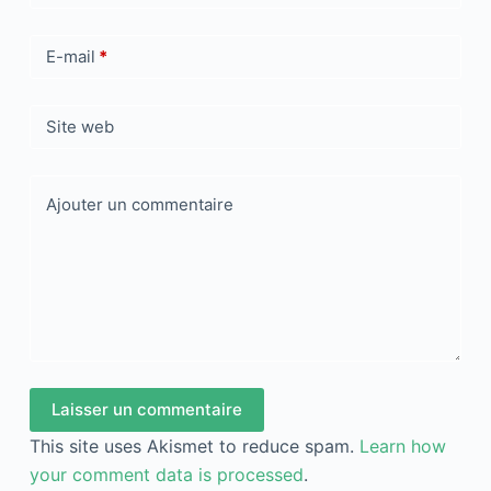
E-mail
*
Site web
Ajouter un commentaire
Laisser un commentaire
This site uses Akismet to reduce spam.
Learn how
your comment data is processed
.