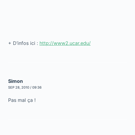
+ D’infos ici :
http://www2.ucar.edu/
Simon
SEP 28, 2010 / 09:36
Pas mal ça !