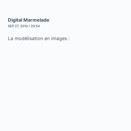
Digital Marmelade
SEP 27, 2010 / 20:54
La modélisation en images :