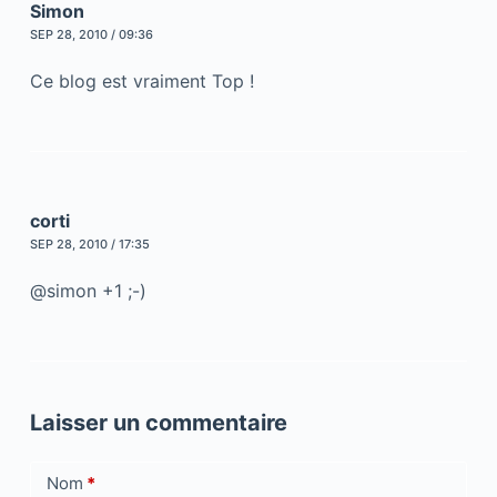
Simon
SEP 28, 2010 / 09:36
Ce blog est vraiment Top !
corti
SEP 28, 2010 / 17:35
@simon +1 ;-)
Laisser un commentaire
Nom
*