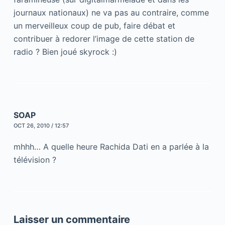
journaux nationaux) ne va pas au contraire, comme
un merveilleux coup de pub, faire débat et
contribuer à redorer l’image de cette station de
radio ? Bien joué skyrock :)
SOAP
OCT 26, 2010 / 12:57
mhhh… A quelle heure Rachida Dati en a parlée à la
télévision ?
Laisser un commentaire