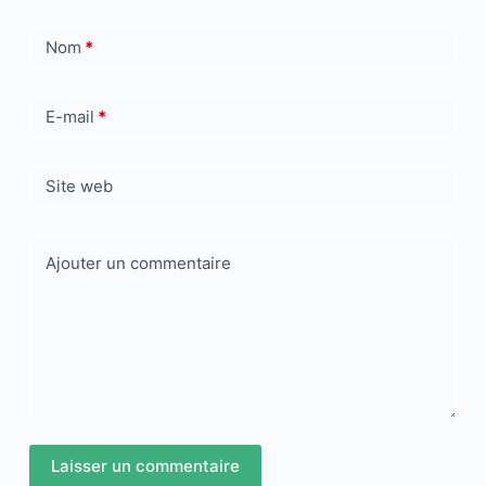
Nom
*
E-mail
*
Site web
Ajouter un commentaire
Laisser un commentaire