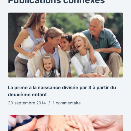
Publications connexes
La prime à la naissance divisée par 3 à partir du
deuxième enfant
30 septembre 2014
1 commentaire