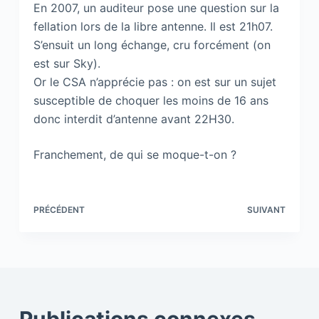
En 2007, un auditeur pose une question sur la
fellation lors de la libre antenne. Il est 21h07.
S’ensuit un long échange, cru forcément (on
est sur Sky).
Or le CSA n’apprécie pas : on est sur un sujet
susceptible de choquer les moins de 16 ans
donc interdit d’antenne avant 22H30.
Franchement, de qui se moque-t-on ?
PRÉCÉDENT
SUIVANT