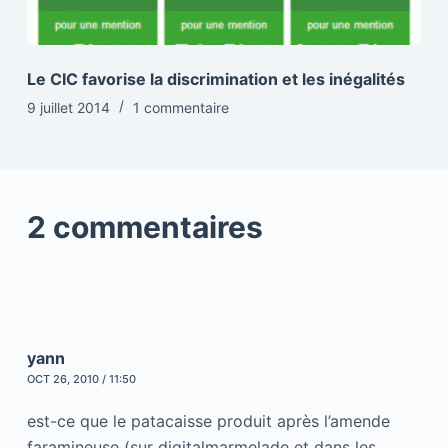
Le CIC favorise la discrimination et les inégalités
9 juillet 2014
1 commentaire
2 commentaires
yann
OCT 26, 2010 / 11:50
est-ce que le patacaisse produit après l’amende
faramineuse (sur digitalmarmelade et dans les