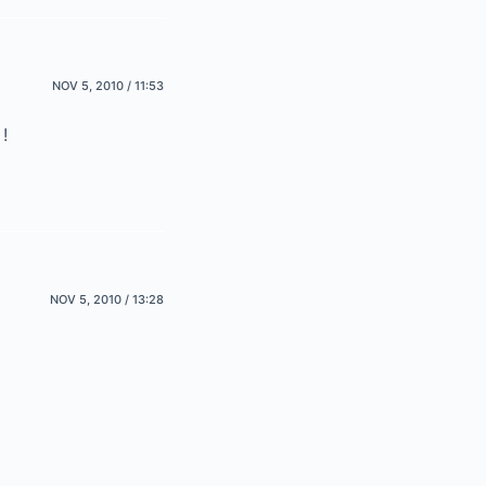
NOV 5, 2010 / 11:53
!
NOV 5, 2010 / 13:28