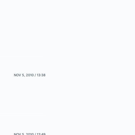
NOV 5, 2010 / 13:38
NOV 5, 2010 / 13:49