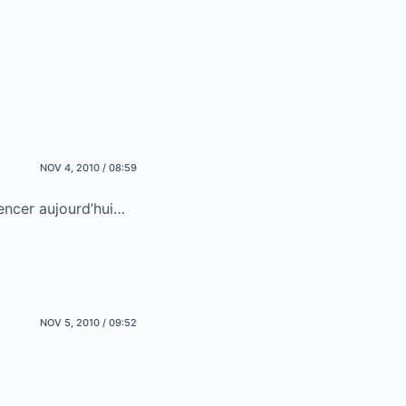
NOV 4, 2010 / 08:59
mencer aujourd’hui…
NOV 5, 2010 / 09:52