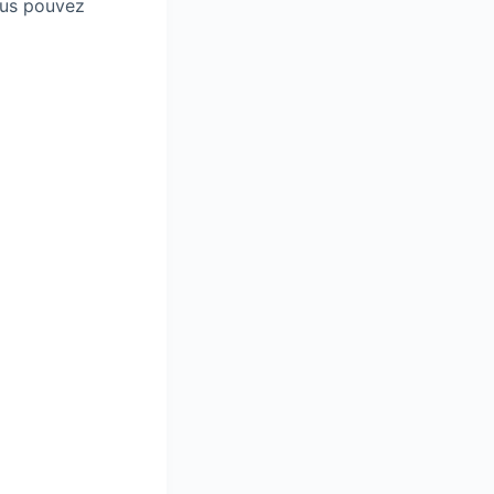
vous pouvez