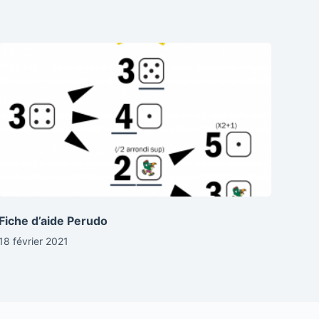
Fiche d’aide Perudo
18 février 2021