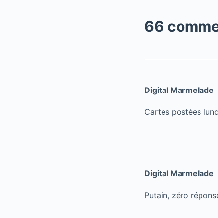
66 comme
Digital Marmelade
Cartes postées lund
Digital Marmelade
Putain, zéro répons