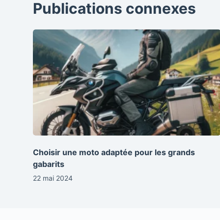
Publications connexes
Choisir une moto adaptée pour les grands
gabarits
22 mai 2024