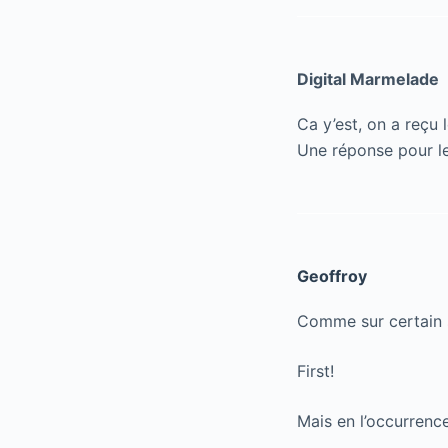
Digital Marmelade
Ca y’est, on a reçu
Une réponse pour l
Geoffroy
Comme sur certain s
First!
Mais en l’occurrence,