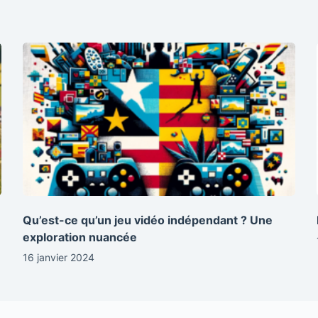
Qu’est-ce qu’un jeu vidéo indépendant ? Une
exploration nuancée
16 janvier 2024