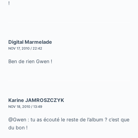
!
Digital Marmelade
NOV 17, 2010 / 22:42
Ben de rien Gwen !
Karine JAMROSZCZYK
NOV 18, 2010 / 13:49
@Gwen : tu as écouté le reste de l’album ? c’est que
du bon !