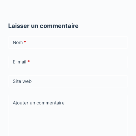
Laisser un commentaire
Nom
*
E-mail
*
Site web
Ajouter un commentaire