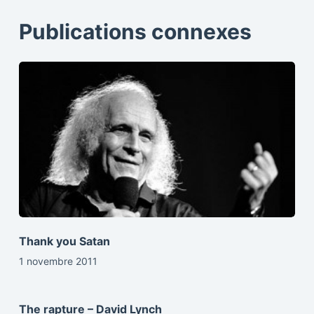
Publications connexes
Thank you Satan
1 novembre 2011
The rapture – David Lynch