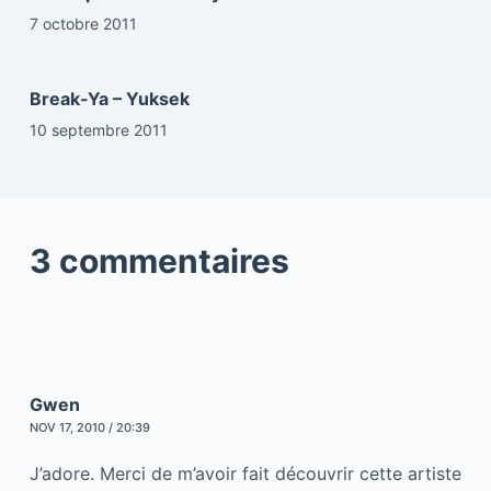
7 octobre 2011
Break-Ya – Yuksek
10 septembre 2011
3 commentaires
Gwen
NOV 17, 2010 / 20:39
J’adore. Merci de m’avoir fait découvrir cette artiste