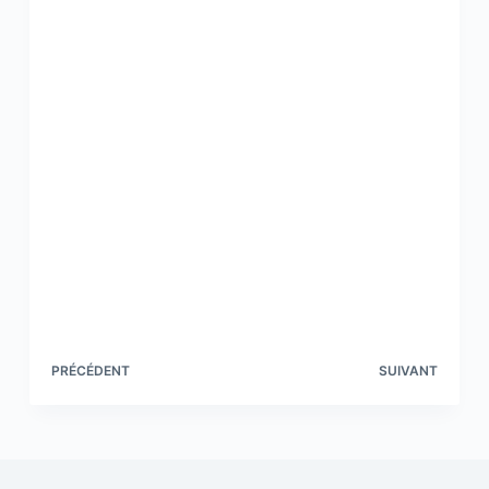
PRÉCÉDENT
SUIVANT