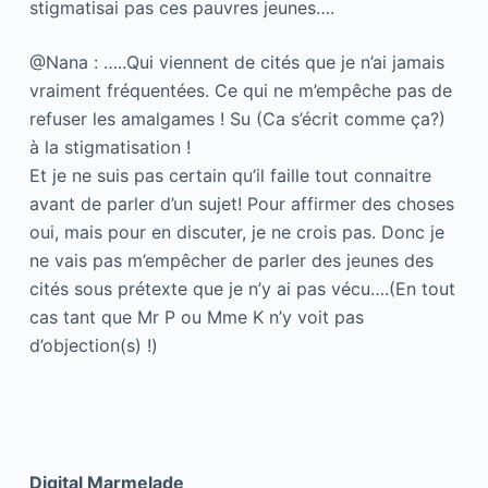
stigmatisai pas ces pauvres jeunes….
@Nana : …..Qui viennent de cités que je n’ai jamais
vraiment fréquentées. Ce qui ne m’empêche pas de
refuser les amalgames ! Su (Ca s’écrit comme ça?)
à la stigmatisation !
Et je ne suis pas certain qu’il faille tout connaitre
avant de parler d’un sujet! Pour affirmer des choses
oui, mais pour en discuter, je ne crois pas. Donc je
ne vais pas m’empêcher de parler des jeunes des
cités sous prétexte que je n’y ai pas vécu….(En tout
cas tant que Mr P ou Mme K n’y voit pas
d’objection(s) !)
Digital Marmelade