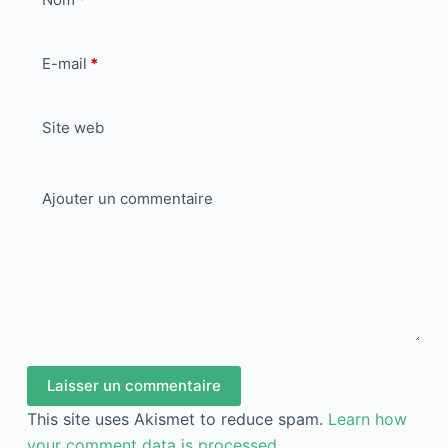
E-mail
*
Site web
Ajouter un commentaire
Laisser un commentaire
This site uses Akismet to reduce spam.
Learn how
your comment data is processed
.