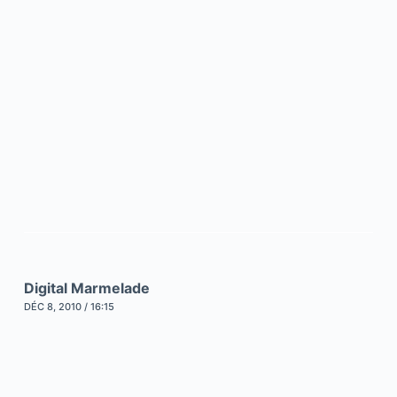
Digital Marmelade
DÉC 8, 2010 / 16:15