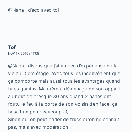
@Nana : d’acc avec toi !
Tof
NOV 17, 2010 / 11:08
@Nana : disons que j’ai un peu d’expèrience de la
vie au 15em étage, avec tous les inconvénient que
ça comporte mais aussi tous les avantages quand
tu es gamins. Ma mère à déménagé de son appart
au bout de presque 30 ans quand 2 nanas ont
foutu le feu à la porte de son voisin d’en face, ça
faisait un peu beaucoup :0)
Sinon oui on peut parler de trucs qu’on ne connait
pas, mais avec modération !