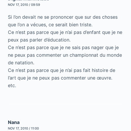
NOV 17, 2010 / 09:59
Si l’on devait ne se prononcer que sur des choses
que l’on a vécues, ce serait bien triste.
Ce n’est pas parce que je n’ai pas d’enfant que je ne
peux pas parler d’éducation.
Ce n’est pas parce que je ne sais pas nager que je
ne peux pas commenter un championnat du monde
de natation.
Ce n’est pas parce que je n’ai pas fait histoire de
l’art que je ne peux pas commenter une œuvre.
etc.
Nana
NOV 17, 2010 / 11:00