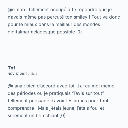
@simon : tellement occupé a te répondre que je
n’avais même pas percuté ton smiley ! Tout va donc
pour le mieux dans le meilleur des mondes
digitalmarmeladesque possible :0)
Tof
NOV 17, 2010 / 11:14
@nana : bien d’accord avec toi. J’ai eu moi même
des périodes ou je pratiquais “l’avis sur tout”
tellement persuadé d’avoir les armes pour tout
comprendre ! Mais j’étais jeune, j’étais fou, et
surement un brin chiant ;0)