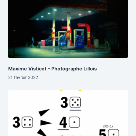
Maxime Visticot – Photographe Lillois
21 février 2022