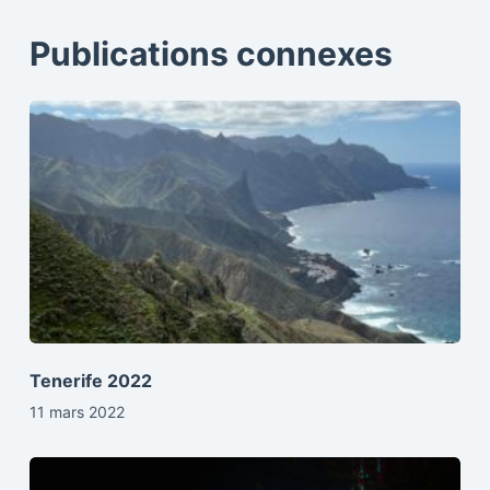
Publications connexes
Tenerife 2022
11 mars 2022