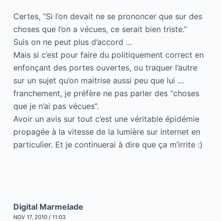
Certes, “Si l’on devait ne se prononcer que sur des
choses que l’on a vécues, ce serait bien triste.”
Suis on ne peut plus d’accord …
Mais si c’est pour faire du politiquement correct en
enfonçant des portes ouvertes, ou traquer l’autre
sur un sujet qu’on maitrise aussi peu que lui …
franchement, je préfère ne pas parler des “choses
que je n’ai pas vécues”.
Avoir un avis sur tout c’est une véritable épidémie
propagée à la vitesse de la lumière sur internet en
particulier. Et je continuerai à dire que ça m’irrite :)
Digital Marmelade
NOV 17, 2010 / 11:03