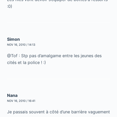
:0)
Simon
NOV 16, 2010 / 14:13
@Tof : Stp pas d’amalgame entre les jeunes des
cités et la police ! :)
Nana
NOV 16, 2010 / 16:41
Je passais souvent à côté d’une barrière vaguement