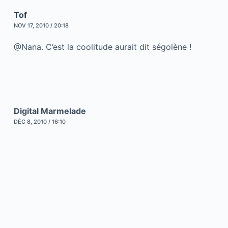
Tof
NOV 17, 2010 / 20:18
@Nana. C’est la coolitude aurait dit ségolène !
Digital Marmelade
DÉC 8, 2010 / 16:10