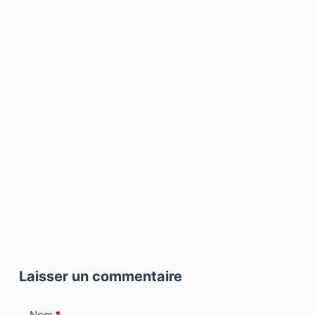
Laisser un commentaire
Nom
*