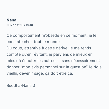
Nana
NOV 17, 2010 / 13:46
Ce comportement m’obsède en ce moment, je le
constate chez tout le monde.
Du coup, attentive à cette dérive, je me rends
compte qu’en l’évitant, je parviens de mieux en
mieux à écouter les autres …. sans nécessairement
donner “mon avis personnel sur la question”.Je dois
vieillir, devenir sage, ça doit être ça.
Buddha-Nana :)