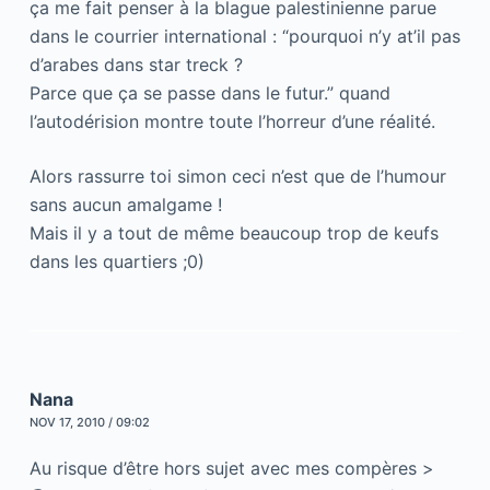
ça me fait penser à la blague palestinienne parue
dans le courrier international : “pourquoi n’y at’il pas
d’arabes dans star treck ?
Parce que ça se passe dans le futur.” quand
l’autodérision montre toute l’horreur d’une réalité.
Alors rassurre toi simon ceci n’est que de l’humour
sans aucun amalgame !
Mais il y a tout de même beaucoup trop de keufs
dans les quartiers ;0)
Nana
NOV 17, 2010 / 09:02
Au risque d’être hors sujet avec mes compères >