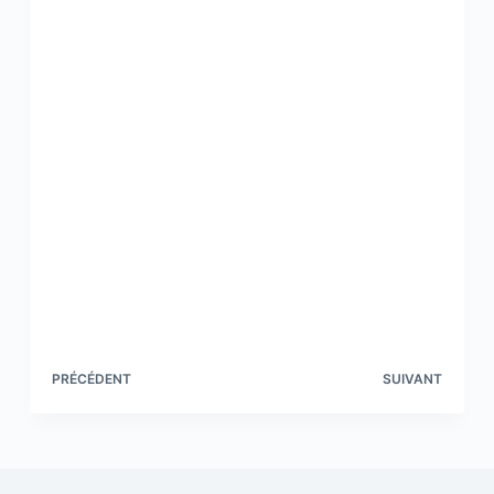
PRÉCÉDENT
SUIVANT