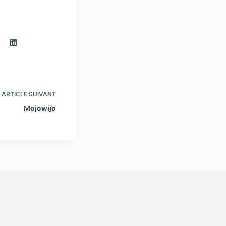
ARTICLE
SUIVANT
Mojowijo