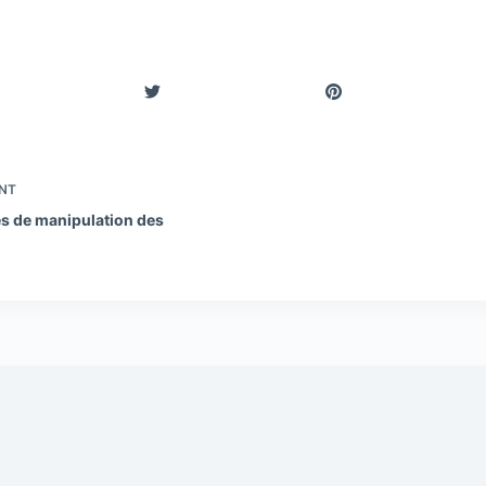
NT
es de manipulation des