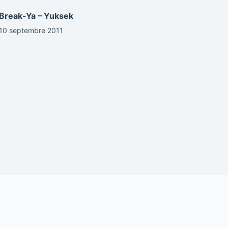
Break-Ya – Yuksek
10 septembre 2011