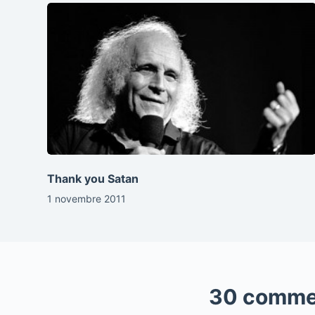
Thank you Satan
1 novembre 2011
30 comme