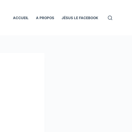
ACCUEIL
A PROPOS
JÉSUS LE FACEBOOK