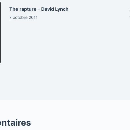
The rapture – David Lynch
7 octobre 2011
ntaires