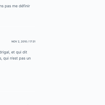
ens pas me définir
NOV 2, 2010 / 17:31
rigal, et qui dit
, qui n’est pas un