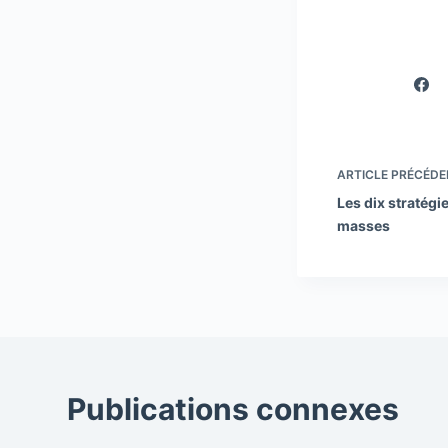
ARTICLE
PRÉCÉDE
Les dix stratégi
masses
Publications connexes