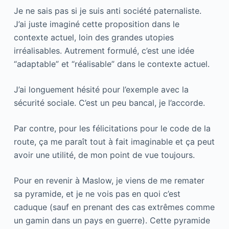
Je ne sais pas si je suis anti société paternaliste.
J’ai juste imaginé cette proposition dans le
contexte actuel, loin des grandes utopies
irréalisables. Autrement formulé, c’est une idée
“adaptable” et “réalisable” dans le contexte actuel.
J’ai longuement hésité pour l’exemple avec la
sécurité sociale. C’est un peu bancal, je l’accorde.
Par contre, pour les félicitations pour le code de la
route, ça me paraît tout à fait imaginable et ça peut
avoir une utilité, de mon point de vue toujours.
Pour en revenir à Maslow, je viens de me remater
sa pyramide, et je ne vois pas en quoi c’est
caduque (sauf en prenant des cas extrêmes comme
un gamin dans un pays en guerre). Cette pyramide