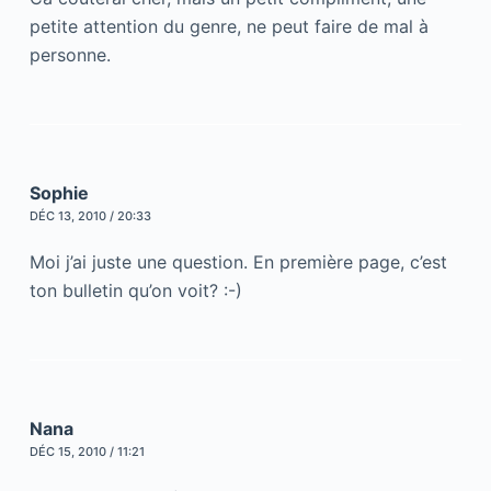
petite attention du genre, ne peut faire de mal à
personne.
Sophie
DÉC 13, 2010 / 20:33
Moi j’ai juste une question. En première page, c’est
ton bulletin qu’on voit? :-)
Nana
DÉC 15, 2010 / 11:21