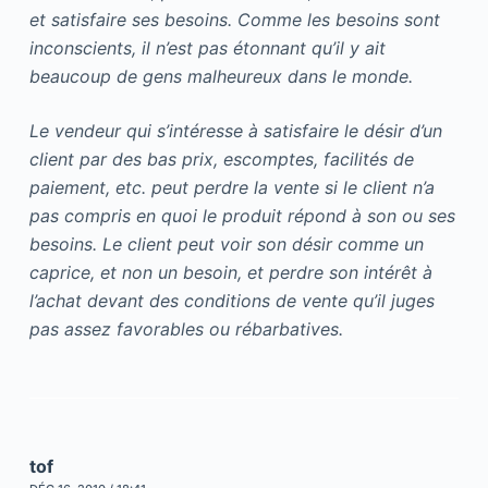
et satisfaire ses besoins. Comme les besoins sont
inconscients, il n’est pas étonnant qu’il y ait
beaucoup de gens malheureux dans le monde.
Le vendeur qui s’intéresse à satisfaire le désir d’un
client par des bas prix, escomptes, facilités de
paiement, etc. peut perdre la vente si le client n’a
pas compris en quoi le produit répond à son ou ses
besoins. Le client peut voir son désir comme un
caprice, et non un besoin, et perdre son intérêt à
l’achat devant des conditions de vente qu’il juges
pas assez favorables ou rébarbatives.
tof