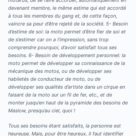
devenant membre, le même estime qui est accordé
à tous les membres du gang et, de cette façon,
vaincre sa peur d’être rejeté de la société. 5- Besoin
d’estime de soi: la moto permet d’être fier de soi et
de s’estimer car on a l’impression, sans trop
comprendre pourquoi, d’avoir satisfait tous ses
besoins. 6- Besoin de développement personnel: la
moto permet de développer sa connaissance de la
mécanique des motos, ou de développer ses
habiletés de conducteur de moto, ou de
développer ses qualités d’artiste dans un cirque en
faisant de la moto sur un fil de fer, etc., et de
monter jusqu’en haut de la pyramide des besoins de
Maslow, presqu’au ciel, quoi !
Tous ses besoins étant satisfaits, la personne est
heureuse. Mais, pour être heureux, il faut identifier