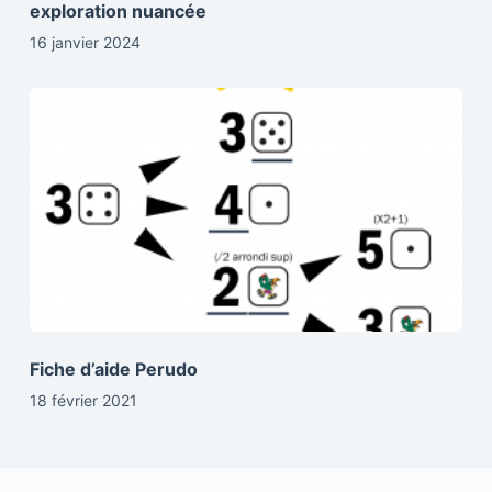
exploration nuancée
16 janvier 2024
Fiche d’aide Perudo
18 février 2021