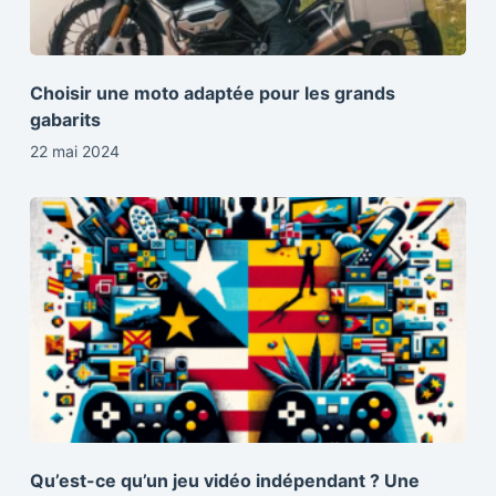
Choisir une moto adaptée pour les grands
gabarits
22 mai 2024
Qu’est-ce qu’un jeu vidéo indépendant ? Une