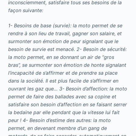
inconsciemment, satisfaire tous ses besoins de la
façon suivante:
1- Besoins de base (survie): la moto permet de se
rendre à son lieu de travail, gagner son salaire, et
surmonter son émotion de peur signalant que le
besoin de survie est menacé. 2- Besoin de sécurité:
la moto permet, en se donnant un air de “gros
bras”, se surmonter son émotion de honte signalant
l’incapacité de s’affirmer et de prendre sa place
dans la société. Il est plus facile de s’affirmer en
ouvrant les gaz que… 3- Besoin d’affection: la moto
permet de faire des ballades avec sa copine et
satisfaire son besoin d’affection en se faisant serrer
la bedaine par elle pendant que la vitesse lui fait
peur ! 4- Besoin d’estime des autres: la moto
permet, en devenant membre d’un gang de
motards, de se faire accorder, automatiquement en