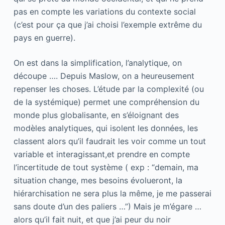
pas en compte les variations du contexte social
(c’est pour ça que j’ai choisi l’exemple extrême du
pays en guerre).
On est dans la simplification, l’analytique, on
découpe …. Depuis Maslow, on a heureusement
repenser les choses. L’étude par la complexité (ou
de la systémique) permet une compréhension du
monde plus globalisante, en s’éloignant des
modèles analytiques, qui isolent les données, les
classent alors qu’il faudrait les voir comme un tout
variable et interagissant,et prendre en compte
l’incertitude de tout système ( exp : “demain, ma
situation change, mes besoins évolueront, la
hiérarchisation ne sera plus la même, je me passerai
sans doute d’un des paliers …”) Mais je m’égare …
alors qu’il fait nuit, et que j’ai peur du noir