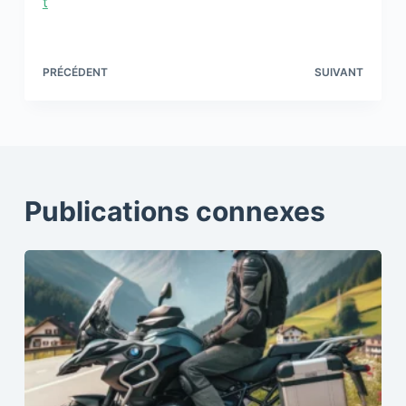
t
PRÉCÉDENT
SUIVANT
Publications connexes