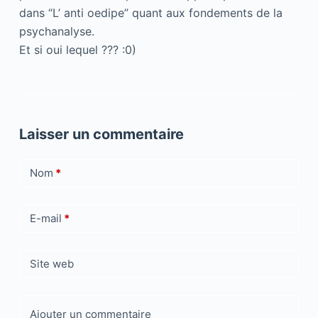
dans “L’ anti oedipe” quant aux fondements de la
psychanalyse.
Et si oui lequel ??? :0)
Laisser un commentaire
Nom
*
E-mail
*
Site web
Ajouter un commentaire