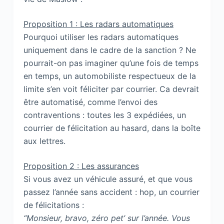
Proposition 1 : Les radars automatiques
Pourquoi utiliser les radars automatiques
uniquement dans le cadre de la sanction ? Ne
pourrait-on pas imaginer qu’une fois de temps
en temps, un automobiliste respectueux de la
limite s’en voit féliciter par courrier. Ca devrait
être automatisé, comme l’envoi des
contraventions : toutes les 3 expédiées, un
courrier de félicitation au hasard, dans la boîte
aux lettres.
Proposition 2 : Les assurances
Si vous avez un véhicule assuré, et que vous
passez l’année sans accident : hop, un courrier
de félicitations :
“Monsieur, bravo, zéro pet’ sur l’année. Vous