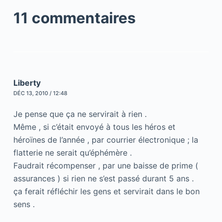
11 commentaires
Liberty
DÉC 13, 2010 / 12:48
Je pense que ça ne servirait à rien .
Même , si c’était envoyé à tous les héros et
héroïnes de l’année , par courrier électronique ; la
flatterie ne serait qu’éphémère .
Faudrait récompenser , par une baisse de prime (
assurances ) si rien ne s’est passé durant 5 ans .
ça ferait réfléchir les gens et servirait dans le bon
sens .