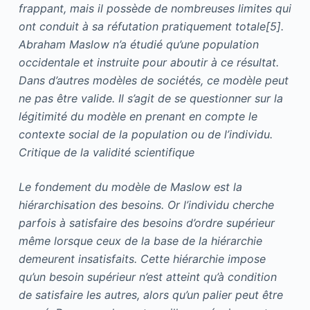
frappant, mais il possède de nombreuses limites qui
ont conduit à sa réfutation pratiquement totale[5].
Abraham Maslow n’a étudié qu’une population
occidentale et instruite pour aboutir à ce résultat.
Dans d’autres modèles de sociétés, ce modèle peut
ne pas être valide. Il s’agit de se questionner sur la
légitimité du modèle en prenant en compte le
contexte social de la population ou de l’individu.
Critique de la validité scientifique
Le fondement du modèle de Maslow est la
hiérarchisation des besoins. Or l’individu cherche
parfois à satisfaire des besoins d’ordre supérieur
même lorsque ceux de la base de la hiérarchie
demeurent insatisfaits. Cette hiérarchie impose
qu’un besoin supérieur n’est atteint qu’à condition
de satisfaire les autres, alors qu’un palier peut être