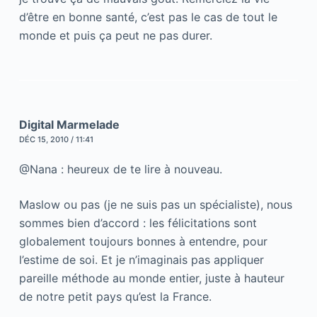
d’être en bonne santé, c’est pas le cas de tout le
monde et puis ça peut ne pas durer.
Digital Marmelade
DÉC 15, 2010 / 11:41
@Nana : heureux de te lire à nouveau.
Maslow ou pas (je ne suis pas un spécialiste), nous
sommes bien d’accord : les félicitations sont
globalement toujours bonnes à entendre, pour
l’estime de soi. Et je n’imaginais pas appliquer
pareille méthode au monde entier, juste à hauteur
de notre petit pays qu’est la France.