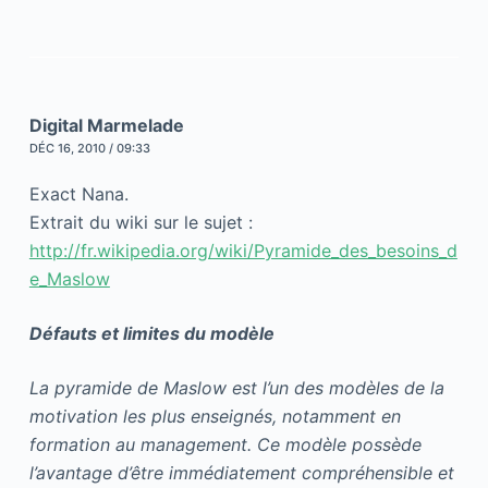
Digital Marmelade
DÉC 16, 2010 / 09:33
Exact Nana.
Extrait du wiki sur le sujet :
http://fr.wikipedia.org/wiki/Pyramide_des_besoins_d
e_Maslow
Défauts et limites du modèle
La pyramide de Maslow est l’un des modèles de la
motivation les plus enseignés, notamment en
formation au management. Ce modèle possède
l’avantage d’être immédiatement compréhensible et