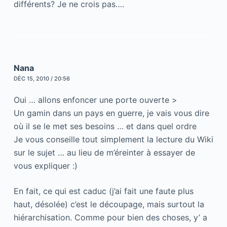
différents? Je ne crois pas….
Nana
DÉC 15, 2010 / 20:56
Oui … allons enfoncer une porte ouverte >
Un gamin dans un pays en guerre, je vais vous dire
où il se le met ses besoins … et dans quel ordre
Je vous conseille tout simplement la lecture du Wiki
sur le sujet … au lieu de m’éreinter à essayer de
vous expliquer :)
En fait, ce qui est caduc (j’ai fait une faute plus
haut, désolée) c’est le découpage, mais surtout la
hiérarchisation. Comme pour bien des choses, y’ a