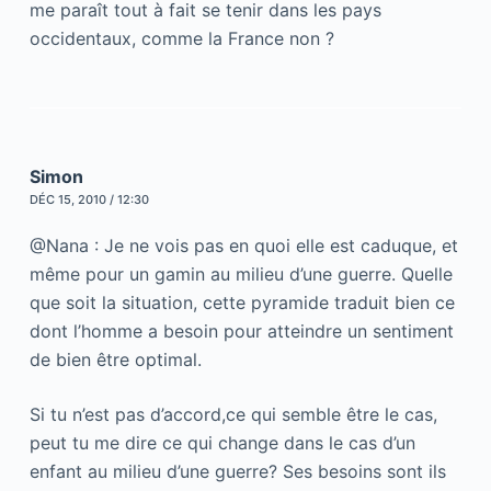
me paraît tout à fait se tenir dans les pays
occidentaux, comme la France non ?
Simon
DÉC 15, 2010 / 12:30
@Nana : Je ne vois pas en quoi elle est caduque, et
même pour un gamin au milieu d’une guerre. Quelle
que soit la situation, cette pyramide traduit bien ce
dont l’homme a besoin pour atteindre un sentiment
de bien être optimal.
Si tu n’est pas d’accord,ce qui semble être le cas,
peut tu me dire ce qui change dans le cas d’un
enfant au milieu d’une guerre? Ses besoins sont ils