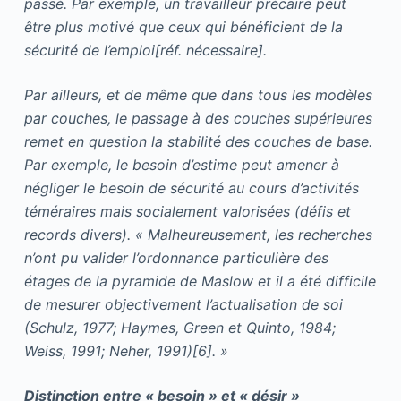
passé. Par exemple, un travailleur précaire peut
être plus motivé que ceux qui bénéficient de la
sécurité de l’emploi[réf. nécessaire].
Par ailleurs, et de même que dans tous les modèles
par couches, le passage à des couches supérieures
remet en question la stabilité des couches de base.
Par exemple, le besoin d’estime peut amener à
négliger le besoin de sécurité au cours d’activités
téméraires mais socialement valorisées (défis et
records divers). « Malheureusement, les recherches
n’ont pu valider l’ordonnance particulière des
étages de la pyramide de Maslow et il a été difficile
de mesurer objectivement l’actualisation de soi
(Schulz, 1977; Haymes, Green et Quinto, 1984;
Weiss, 1991; Neher, 1991)[6]. »
Distinction entre « besoin » et « désir »