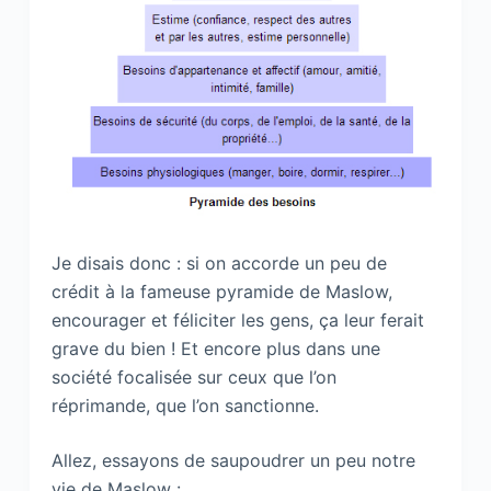
Je disais donc : si on accorde un peu de
crédit à la fameuse pyramide de Maslow,
encourager et féliciter les gens, ça leur ferait
grave du bien ! Et encore plus dans une
société focalisée sur ceux que l’on
réprimande, que l’on sanctionne.
Allez, essayons de saupoudrer un peu notre
vie de Maslow :