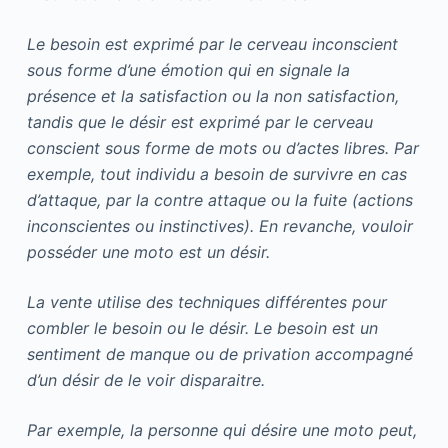
Le besoin est exprimé par le cerveau inconscient
sous forme d’une émotion qui en signale la
présence et la satisfaction ou la non satisfaction,
tandis que le désir est exprimé par le cerveau
conscient sous forme de mots ou d’actes libres. Par
exemple, tout individu a besoin de survivre en cas
d’attaque, par la contre attaque ou la fuite (actions
inconscientes ou instinctives). En revanche, vouloir
posséder une moto est un désir.
La vente utilise des techniques différentes pour
combler le besoin ou le désir. Le besoin est un
sentiment de manque ou de privation accompagné
d’un désir de le voir disparaitre.
Par exemple, la personne qui désire une moto peut,