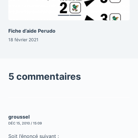
Fiche d’aide Perudo
18 février 2021
5 commentaires
groussel
DÉC 15, 2010 / 15:09
Soit l’énoncé suivant :