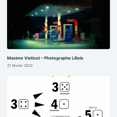
Maxime Visticot – Photographe Lillois
21 février 2022