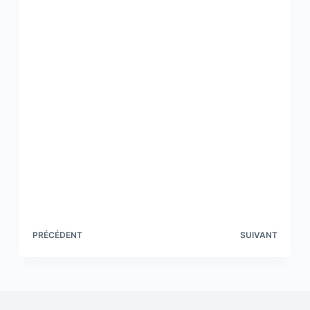
PRÉCÉDENT
SUIVANT