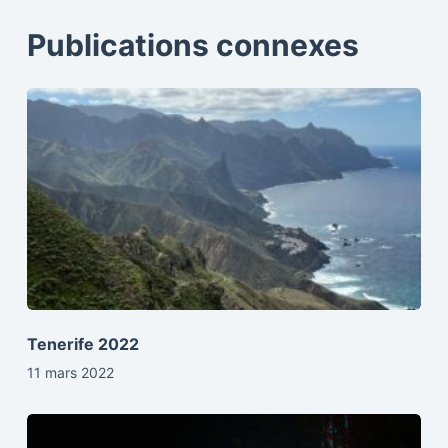
Publications connexes
Tenerife 2022
11 mars 2022