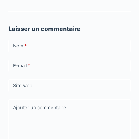
Laisser un commentaire
Nom
*
E-mail
*
Site web
Ajouter un commentaire