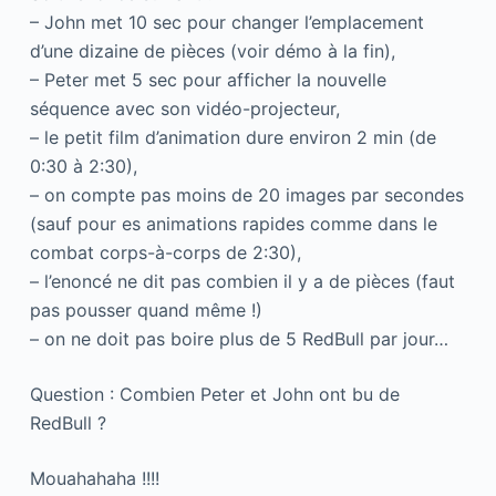
– John met 10 sec pour changer l’emplacement
d’une dizaine de pièces (voir démo à la fin),
– Peter met 5 sec pour afficher la nouvelle
séquence avec son vidéo-projecteur,
– le petit film d’animation dure environ 2 min (de
0:30 à 2:30),
– on compte pas moins de 20 images par secondes
(sauf pour es animations rapides comme dans le
combat corps-à-corps de 2:30),
– l’enoncé ne dit pas combien il y a de pièces (faut
pas pousser quand même !)
– on ne doit pas boire plus de 5 RedBull par jour…
Question : Combien Peter et John ont bu de
RedBull ?
Mouahahaha !!!!