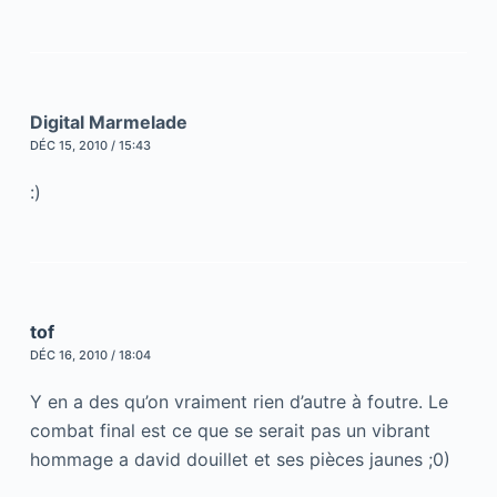
Digital Marmelade
DÉC 15, 2010 / 15:43
:)
tof
DÉC 16, 2010 / 18:04
Y en a des qu’on vraiment rien d’autre à foutre. Le
combat final est ce que se serait pas un vibrant
hommage a david douillet et ses pièces jaunes ;0)