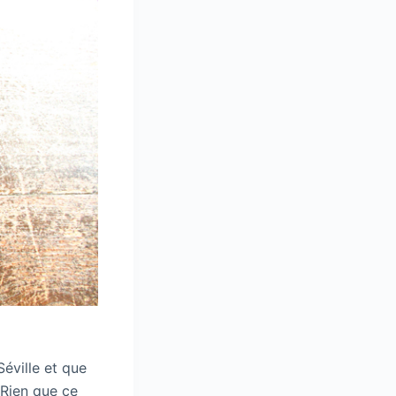
Séville et que
 Rien que ce