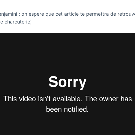
njamini : on espère que cet article te permettra de retrouv
de charcuterie)