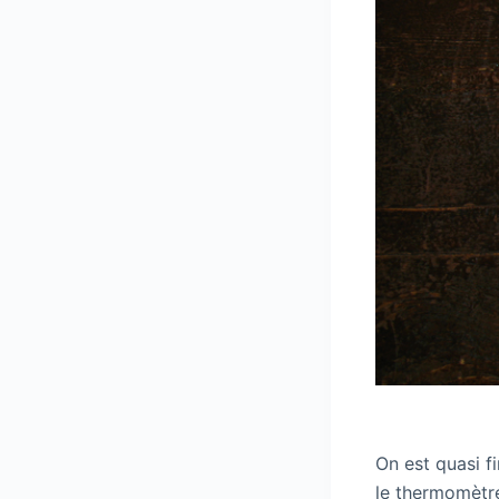
On est quasi fi
le thermomètre