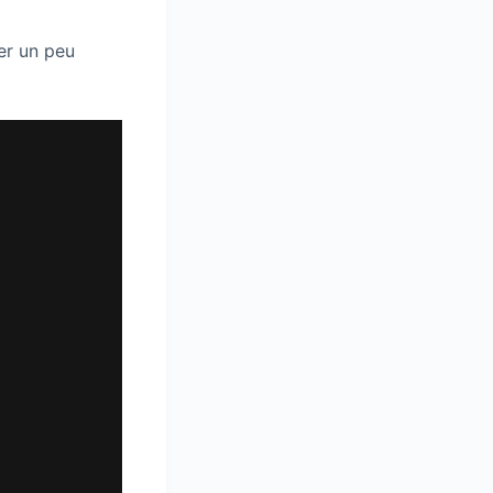
er un peu