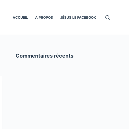
ACCUEIL
A PROPOS
JÉSUS LE FACEBOOK
Commentaires récents