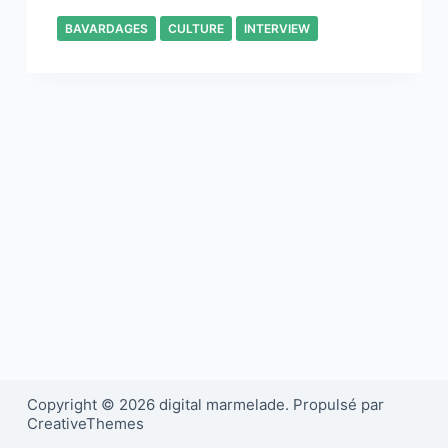
BAVARDAGES
CULTURE
INTERVIEW
Copyright © 2026 digital marmelade. Propulsé par
CreativeThemes