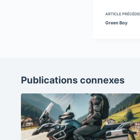
ARTICLE
PRÉCÉDE
Green Boy
Publications connexes