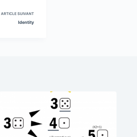
ARTICLE
SUIVANT
Identity