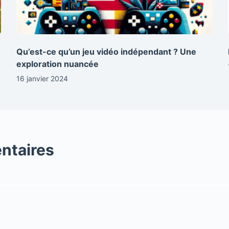
Qu’est-ce qu’un jeu vidéo indépendant ? Une
exploration nuancée
16 janvier 2024
ntaires