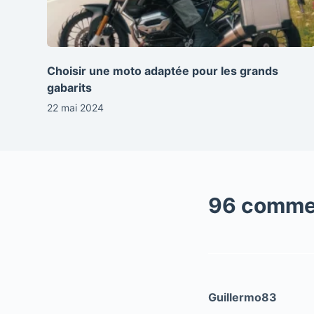
Choisir une moto adaptée pour les grands
gabarits
22 mai 2024
96 comme
Guillermo83