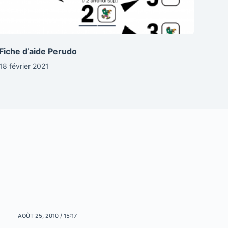
Fiche d’aide Perudo
18 février 2021
AOÛT 25, 2010 / 15:17