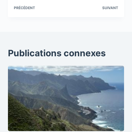
PRÉCÉDENT
SUIVANT
Publications connexes