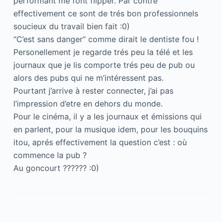
performant me font flipper. Par contre
effectivement ce sont de trés bon professionnels
soucieux du travail bien fait :0)
“C’est sans danger” comme dirait le dentiste fou !
Personellement je regarde trés peu la télé et les
journaux que je lis comporte trés peu de pub ou
alors des pubs qui ne m’intéressent pas.
Pourtant j’arrive à rester connecter, j’ai pas
l’impression d’etre en dehors du monde.
Pour le cinéma, il y a les journaux et émissions qui
en parlent, pour la musique idem, pour les bouquins
itou, aprés effectivement la question c’est : où
commence la pub ?
Au goncourt ?????? :0)