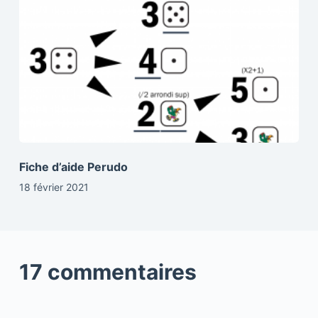
Fiche d’aide Perudo
18 février 2021
17 commentaires