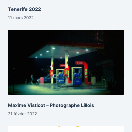
Tenerife 2022
11 mars 2022
Maxime Visticot – Photographe Lillois
21 février 2022