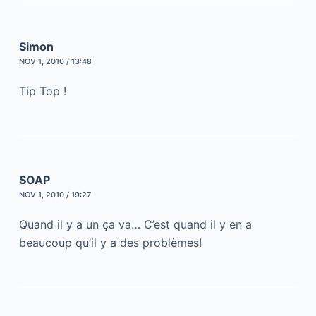
Simon
NOV 1, 2010 / 13:48
Tip Top !
SOAP
NOV 1, 2010 / 19:27
Quand il y a un ça va… C’est quand il y en a
beaucoup qu’il y a des problèmes!