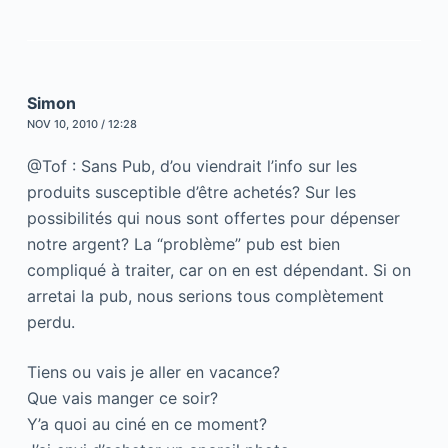
Simon
NOV 10, 2010 / 12:28
@Tof : Sans Pub, d’ou viendrait l’info sur les
produits susceptible d’être achetés? Sur les
possibilités qui nous sont offertes pour dépenser
notre argent? La “problème” pub est bien
compliqué à traiter, car on en est dépendant. Si on
arretai la pub, nous serions tous complètement
perdu.
Tiens ou vais je aller en vacance?
Que vais manger ce soir?
Y’a quoi au ciné en ce moment?