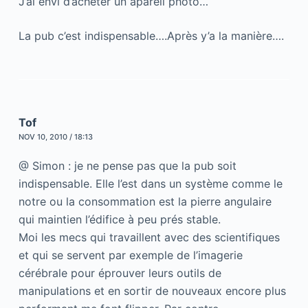
J’ai envi d’acheter un apareil photo…
La pub c’est indispensable….Après y’a la manière….
Tof
NOV 10, 2010 / 18:13
@ Simon : je ne pense pas que la pub soit
indispensable. Elle l’est dans un système comme le
notre ou la consommation est la pierre angulaire
qui maintien l’édifice à peu prés stable.
Moi les mecs qui travaillent avec des scientifiques
et qui se servent par exemple de l’imagerie
cérébrale pour éprouver leurs outils de
manipulations et en sortir de nouveaux encore plus