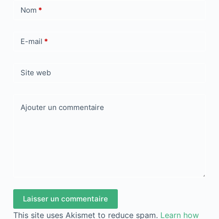
Nom
*
E-mail
*
Site web
Ajouter un commentaire
Laisser un commentaire
This site uses Akismet to reduce spam.
Learn how