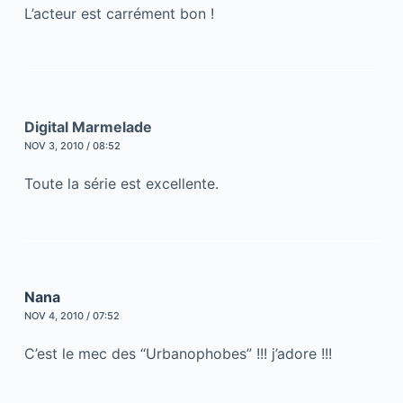
L’acteur est carrément bon !
Digital Marmelade
NOV 3, 2010 / 08:52
Toute la série est excellente.
Nana
NOV 4, 2010 / 07:52
C’est le mec des “Urbanophobes” !!! j’adore !!!