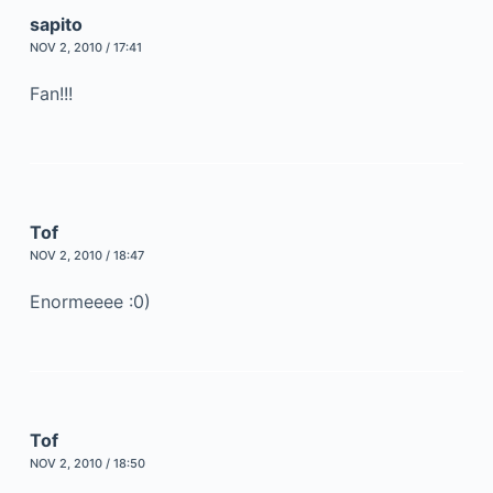
sapito
NOV 2, 2010 / 17:41
Fan!!!
Tof
NOV 2, 2010 / 18:47
Enormeeee :0)
Tof
NOV 2, 2010 / 18:50