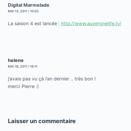
Digital Marmelade
MAI 13, 2011 / 10:03
La saison 4 est lancée :
http://www.auvergnelife.tv/
helene
MAI 18, 2011 / 16:11
j’avais pas vu çà l’an dernier .. très bon !
merci Pierre :)
Laisser un commentaire