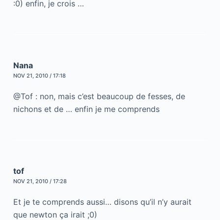
:0) enfin, je crois …
Nana
NOV 21, 2010 / 17:18
@Tof : non, mais c’est beaucoup de fesses, de
nichons et de … enfin je me comprends
tof
NOV 21, 2010 / 17:28
Et je te comprends aussi… disons qu’il n’y aurait
que newton ça irait ;0)