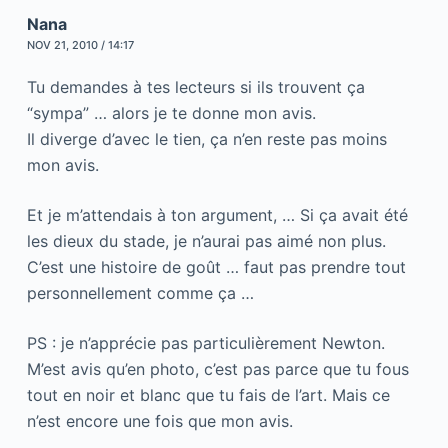
Nana
NOV 21, 2010 / 14:17
Tu demandes à tes lecteurs si ils trouvent ça
“sympa” … alors je te donne mon avis.
Il diverge d’avec le tien, ça n’en reste pas moins
mon avis.
Et je m’attendais à ton argument, … Si ça avait été
les dieux du stade, je n’aurai pas aimé non plus.
C’est une histoire de goût … faut pas prendre tout
personnellement comme ça …
PS : je n’apprécie pas particulièrement Newton.
M’est avis qu’en photo, c’est pas parce que tu fous
tout en noir et blanc que tu fais de l’art. Mais ce
n’est encore une fois que mon avis.