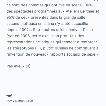
ce sont des hommes qui ont mis en scène 100%
des spectacles programmés aux Ateliers Berthier et
95% de ceux présentés dans la grande salle ;
aucune metteuse en scène n’y a été accueillie
depuis 2002… Entre autres effets, écrivait Reine
Prat en 2006, cette exclusion produit « des
représentations artistiques qui tendent à renforcer
les stéréotypes (…), plutôt qu’elles ne contribuent à
l’invention de nouveaux rapports sociaux de sexe »
Pas mieux ;0)
tof
NOV 22, 2010 / 14:09