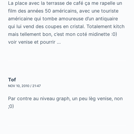
La place avec la terrasse de café ça me rapelle un
film des années 50 américains, avec une touriste
américaine qui tombe amoureuse d’un antiquaire
qui lui vend des coupes en cristal. Totalement kitch
mais tellement bon, c’est mon coté midinette :0)
voir venise et pourrir …
Tof
NOV 10, 2010 / 21:47
Par contre au niveau graph, un peu lèg venise, non
;0)