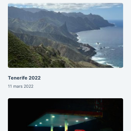
Tenerife 2022
11 mars 2022