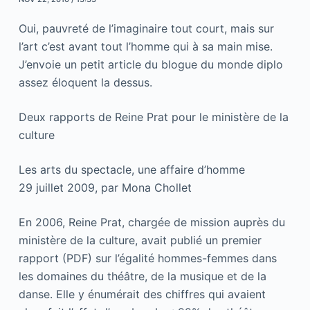
Oui, pauvreté de l’imaginaire tout court, mais sur
l’art c’est avant tout l’homme qui à sa main mise.
J’envoie un petit article du blogue du monde diplo
assez éloquent la dessus.
Deux rapports de Reine Prat pour le ministère de la
culture
Les arts du spectacle, une affaire d’homme
29 juillet 2009, par Mona Chollet
En 2006, Reine Prat, chargée de mission auprès du
ministère de la culture, avait publié un premier
rapport (PDF) sur l’égalité hommes-femmes dans
les domaines du théâtre, de la musique et de la
danse. Elle y énumérait des chiffres qui avaient