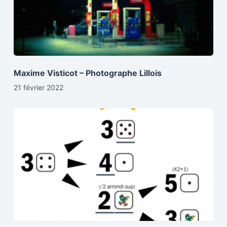
Maxime Visticot – Photographe Lillois
21 février 2022