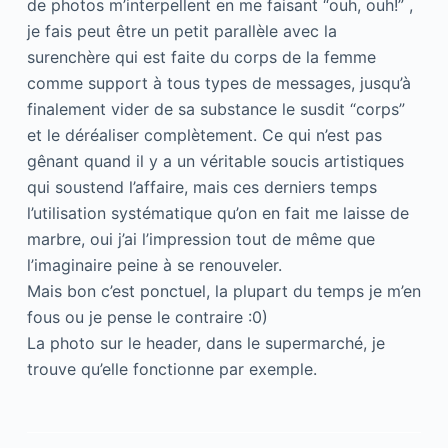
de photos m’interpellent en me faisant “ouh, ouh!” ,
je fais peut être un petit parallèle avec la
surenchère qui est faite du corps de la femme
comme support à tous types de messages, jusqu’à
finalement vider de sa substance le susdit “corps”
et le déréaliser complètement. Ce qui n’est pas
gênant quand il y a un véritable soucis artistiques
qui soustend l’affaire, mais ces derniers temps
l’utilisation systématique qu’on en fait me laisse de
marbre, oui j’ai l’impression tout de même que
l’imaginaire peine à se renouveler.
Mais bon c’est ponctuel, la plupart du temps je m’en
fous ou je pense le contraire :0)
La photo sur le header, dans le supermarché, je
trouve qu’elle fonctionne par exemple.