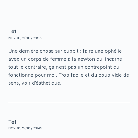
Tof
NOV 10, 2010 / 21:15
Une dernière chose sur cubbit : faire une ophélie
avec un corps de femme à la newton qui incarne
tout le contraire, ça n’est pas un contrepoint qui
fonctionne pour moi. Trop facile et du coup vide de
sens, voir d’ésthétique.
Tof
NOV 10, 2010 / 21:45