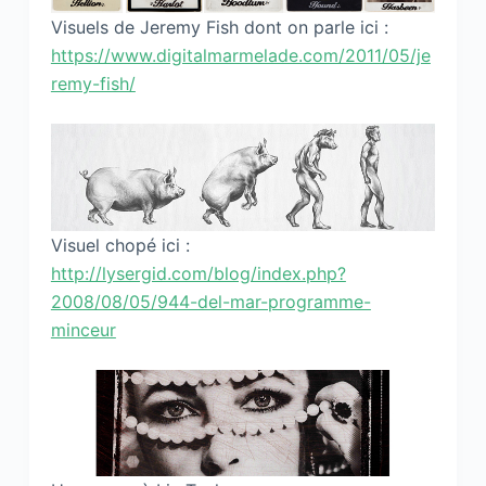
Visuels de Jeremy Fish dont on parle ici :
https://www.digitalmarmelade.com/2011/05/je
remy-fish/
Visuel chopé ici :
http://lysergid.com/blog/index.php?
2008/08/05/944-del-mar-programme-
minceur