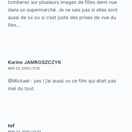
tomberez sur plusieurs images de filles demi nue
dans un supermarché. Je ne sais pas si elles sont
aussi de lui ou si c’est juste des prises de vue du
film…
Karine JAMROSZCZYK
NOV 22, 2010 / 11:12
@Mickael : yes ! j’ai aussi vu ce film qui était pas
mal du tout.
tof
NOV 22, 2010 / 13:33