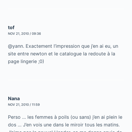
tof
NOV 21, 2010 / 09:36
@yann. Exactement l’impression que j’en ai eu, un
site entre newton et le catalogue la redoute à la
page lingerie ;0)
Nana
NOV 21, 2010 / 11:59
Perso … les femmes à poils (ou sans) j’en ai plein le
dos … J’en vois une dans le miroir tous les matins.