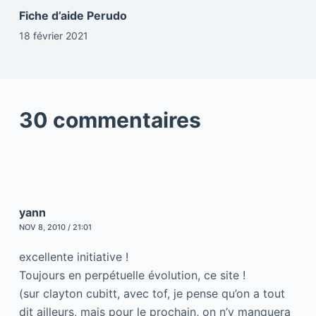
Fiche d’aide Perudo
18 février 2021
30 commentaires
yann
NOV 8, 2010 / 21:01
excellente initiative !
Toujours en perpétuelle évolution, ce site !
(sur clayton cubitt, avec tof, je pense qu’on a tout
dit ailleurs, mais pour le prochain, on n’y manquera