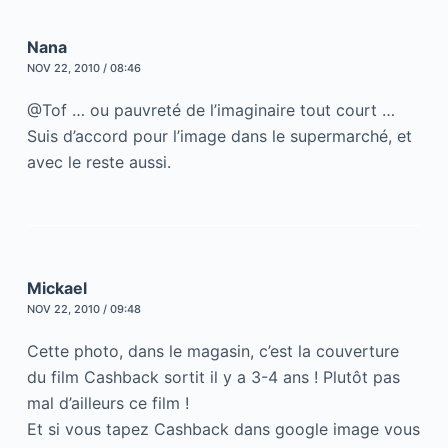
Nana
NOV 22, 2010 / 08:46
@Tof … ou pauvreté de l’imaginaire tout court …
Suis d’accord pour l’image dans le supermarché, et
avec le reste aussi.
Mickael
NOV 22, 2010 / 09:48
Cette photo, dans le magasin, c’est la couverture
du film Cashback sortit il y a 3-4 ans ! Plutôt pas
mal d’ailleurs ce film !
Et si vous tapez Cashback dans google image vous