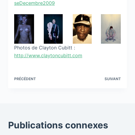
seDecembre2009
Photos de Clayton Cubitt :
http://www.claytoncubitt.com
PRÉCÉDENT
SUIVANT
Publications connexes