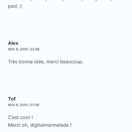
pas) :)
Alex
NOV 8, 2010 / 22:46
Très bonne idée, merci beaucoup.
Tof
NOV 9, 2010 / 07:09
C’est cool !
Merci oh, digitalmarmelade !