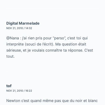
Digital Marmelade
NOV 21, 2010 / 14:32
@Nana : j’ai rien pris pour “perso”, c’est toi qui
interprète (souci de l’écrit). Ma question était
sérieuse, et je voulais connaître ta réponse. C’est
tout.
tof
NOV 21, 2010 / 16:22
Newton c’est quand même pas que du noir et blanc