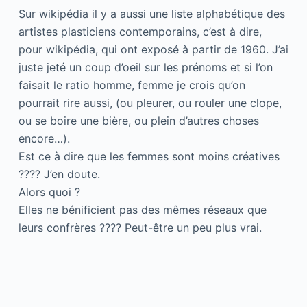
Sur wikipédia il y a aussi une liste alphabétique des
artistes plasticiens contemporains, c’est à dire,
pour wikipédia, qui ont exposé à partir de 1960. J’ai
juste jeté un coup d’oeil sur les prénoms et si l’on
faisait le ratio homme, femme je crois qu’on
pourrait rire aussi, (ou pleurer, ou rouler une clope,
ou se boire une bière, ou plein d’autres choses
encore…).
Est ce à dire que les femmes sont moins créatives
???? J’en doute.
Alors quoi ?
Elles ne bénificient pas des mêmes réseaux que
leurs confrères ???? Peut-être un peu plus vrai.