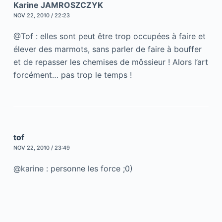
Karine JAMROSZCZYK
NOV 22, 2010 / 22:23
@Tof : elles sont peut être trop occupées à faire et
élever des marmots, sans parler de faire à bouffer
et de repasser les chemises de môssieur ! Alors l’art
forcément… pas trop le temps !
tof
NOV 22, 2010 / 23:49
@karine : personne les force ;0)