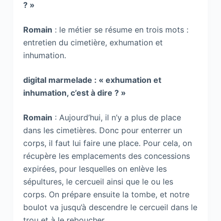
? »
Romain
: le métier se résume en trois mots :
entretien du cimetière, exhumation et
inhumation.
digital marmelade : « exhumation et
inhumation, c’est à dire ? »
Romain
: Aujourd’hui, il n’y a plus de place
dans les cimetières. Donc pour enterrer un
corps, il faut lui faire une place. Pour cela, on
récupère les emplacements des concessions
expirées, pour lesquelles on enlève les
sépultures, le cercueil ainsi que le ou les
corps. On prépare ensuite la tombe, et notre
boulot va jusqu’à descendre le cercueil dans le
trou et à le reboucher.