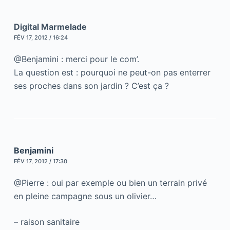
Digital Marmelade
FÉV 17, 2012 / 16:24
@Benjamini : merci pour le com’.
La question est : pourquoi ne peut-on pas enterrer
ses proches dans son jardin ? C’est ça ?
Benjamini
FÉV 17, 2012 / 17:30
@Pierre : oui par exemple ou bien un terrain privé
en pleine campagne sous un olivier…
– raison sanitaire