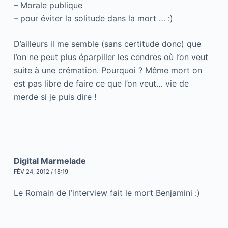
– Morale publique
– pour éviter la solitude dans la mort … :)
D’ailleurs il me semble (sans certitude donc) que
l’on ne peut plus éparpiller les cendres où l’on veut
suite à une crémation. Pourquoi ? Même mort on
est pas libre de faire ce que l’on veut… vie de
merde si je puis dire !
Digital Marmelade
FÉV 24, 2012 / 18:19
Le Romain de l’interview fait le mort Benjamini :)