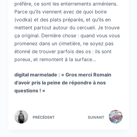
préfère, ce sont les enterrements arméniens.
Parce qu’ils viennent avec de quoi boire
(vodka) et des plats préparés, et qu’ils en
mettent partout autour du cercueil. Je trouve
ça original. Dernière chose : quand vous vous
promenez dans un cimetière, ne soyez pas
étonné de trouver parfois des os : ils sont
poreux, et remontent à la surface…
digital marmelade : « Gros merci Romain
d’avoir pris la peine de répondre à nos
questions ! »
PRÉCÉDENT
SUIVANT