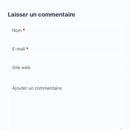
Laisser un commentaire
Nom
*
E-mail
*
Site web
Ajouter un commentaire