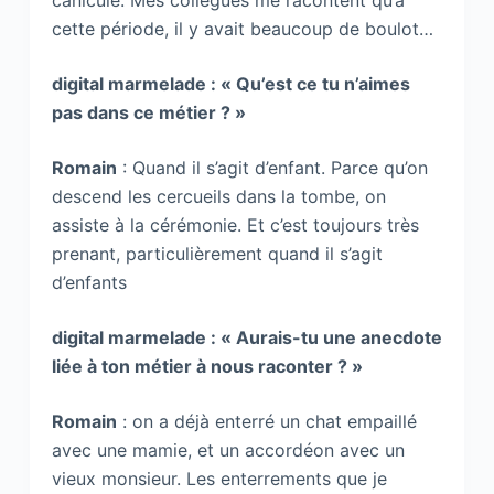
canicule. Mes collègues me racontent qu’à
cette période, il y avait beaucoup de boulot…
digital marmelade : « Qu’est ce tu n’aimes
pas dans ce métier ? »
Romain
: Quand il s’agit d’enfant. Parce qu’on
descend les cercueils dans la tombe, on
assiste à la cérémonie. Et c’est toujours très
prenant, particulièrement quand il s’agit
d’enfants
digital marmelade : « Aurais-tu une anecdote
liée à ton métier à nous raconter ? »
Romain
: on a déjà enterré un chat empaillé
avec une mamie, et un accordéon avec un
vieux monsieur. Les enterrements que je