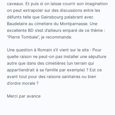
caveaux. Et puis si on laisse courrir son imagination
on peut extrapoler sur des discussions entre les
défunts telle que Gainsbourg palabrant avec
Baudelaire au cimetiere du Montparnasse. Une
excellente BD s’est d’ailleurs emparé de ce thème :
“Pierre Tombale”, je recommande.
Une question à Romain s’il vient sur le site : Pour
quelle raison ne peut-on pas installer une sépulture
autre que dans des cimetières (un terrain qui
appartiendrait à sa famille par exemple) ? Est ce
avant tout pour des raisons sanitaires ou bien
d’ordre morale ?
Merci par avance