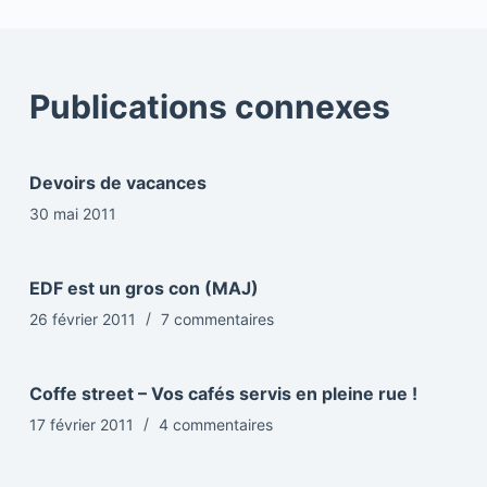
Publications connexes
Devoirs de vacances
30 mai 2011
EDF est un gros con (MAJ)
26 février 2011
7 commentaires
Coffe street – Vos cafés servis en pleine rue !
17 février 2011
4 commentaires