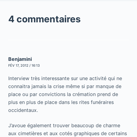
4 commentaires
Benjamini
FÉV 17, 2012 / 16:13
Interview très interessante sur une activité qui ne
connaitra jamais la crise même si par manque de
place ou par convictions la crémation prend de
plus en plus de place dans les rites funéraires
occidentaux.
J’avoue également trouver beaucoup de charme
aux cimetières et aux cotés graphiques de certains