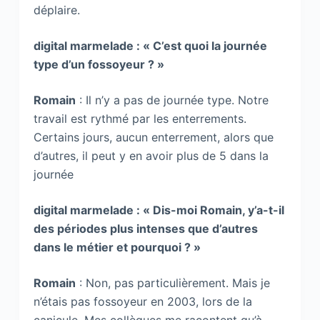
déplaire.
digital marmelade : « C’est quoi la journée
type d’un fossoyeur ? »
Romain
: Il n’y a pas de journée type. Notre
travail est rythmé par les enterrements.
Certains jours, aucun enterrement, alors que
d’autres, il peut y en avoir plus de 5 dans la
journée
digital marmelade : « Dis-moi Romain, y’a-t-il
des périodes plus intenses que d’autres
dans le métier et pourquoi ? »
Romain
: Non, pas particulièrement. Mais je
n’étais pas fossoyeur en 2003, lors de la