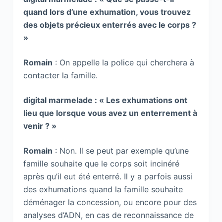
quand lors d’une exhumation, vous trouvez
des objets précieux enterrés avec le corps ?
»
Romain
: On appelle la police qui cherchera à
contacter la famille.
digital marmelade : « Les exhumations ont
lieu que lorsque vous avez un enterrement à
venir ? »
Romain
: Non. Il se peut par exemple qu’une
famille souhaite que le corps soit incinéré
après qu’il eut été enterré. Il y a parfois aussi
des exhumations quand la famille souhaite
déménager la concession, ou encore pour des
analyses d’ADN, en cas de reconnaissance de