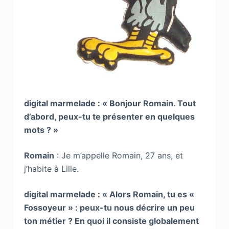
digital marmelade : « Bonjour Romain. Tout
d’abord, peux-tu te présenter en quelques
mots ? »
Romain
: Je m’appelle Romain, 27 ans, et
j’habite à Lille.
digital marmelade : « Alors Romain, tu es «
Fossoyeur » : peux-tu nous décrire un peu
ton métier ? En quoi il consiste globalement