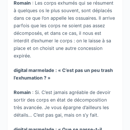
Romain
: Les corps exhumés qui se résument
à quelques os le plus souvent, sont déplacés
dans ce que l’on appelle les ossuaires. Il arrive
parfois que les corps ne soient pas assez
décomposés, et dans ce cas, il nous est
interdit d’exhumer le corps : on le laisse à sa
place et on choisit une autre concession
expirée.
digital marmelade : « C’est pas un peu trash
l’exhumation ? »
Romain
: Si. C’est jamais agréable de devoir
sortir des corps en état de décomposition
très avancée. Je vous épargne d’ailleurs les
détails… C’est pas gai, mais on s’y fait.
digital marmelade : « Que se passe-t-il