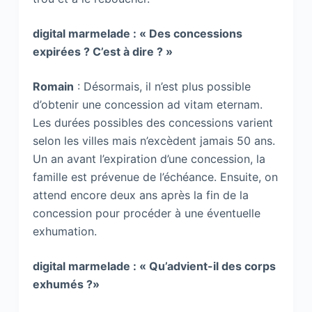
digital marmelade : « Des concessions
expirées ? C’est à dire ? »
Romain
: Désormais, il n’est plus possible
d’obtenir une concession ad vitam eternam.
Les durées possibles des concessions varient
selon les villes mais n’excèdent jamais 50 ans.
Un an avant l’expiration d’une concession, la
famille est prévenue de l’échéance. Ensuite, on
attend encore deux ans après la fin de la
concession pour procéder à une éventuelle
exhumation.
digital marmelade : « Qu’advient-il des corps
exhumés ?»