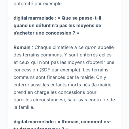
paternité par exemple.
digital marmelade : « Que se passe-t-il
quand un défunt n’a pas les moyens de
s’acheter une concession ? »
Romain
: Chaque cimetière a ce qu’on appelle
des terrains communs. Y sont enterrés celles
et ceux qui n’ont pas les moyens d’obtenir une
concession (SDF par exemple). Les terrains
communs sont financés par la mairie. On y
enterre aussi les enfants morts nés (la mairie
prend en charge les concessions pour
pareilles circonstances), sauf avis contraire de
la famille.
digital marmelade : « Romain, comment es-