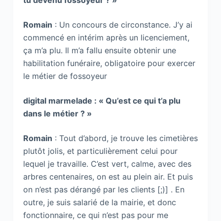
tu devenu fossoyeur ? »
Romain
: Un concours de circonstance. J’y ai
commencé en intérim après un licenciement,
ça m’a plu. Il m’a fallu ensuite obtenir une
habilitation funéraire, obligatoire pour exercer
le métier de fossoyeur
digital marmelade : « Qu’est ce qui t’a plu
dans le métier ? »
Romain
: Tout d’abord, je trouve les cimetières
plutôt jolis, et particulièrement celui pour
lequel je travaille. C’est vert, calme, avec des
arbres centenaires, on est au plein air. Et puis
on n’est pas dérangé par les clients [;)] . En
outre, je suis salarié de la mairie, et donc
fonctionnaire, ce qui n’est pas pour me