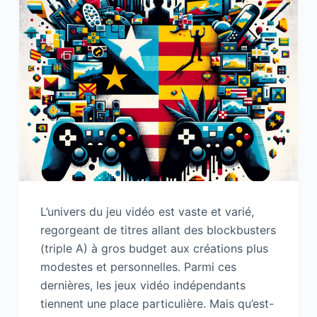
L’univers du jeu vidéo est vaste et varié,
regorgeant de titres allant des blockbusters
(triple A) à gros budget aux créations plus
modestes et personnelles. Parmi ces
dernières, les jeux vidéo indépendants
tiennent une place particulière. Mais qu’est-