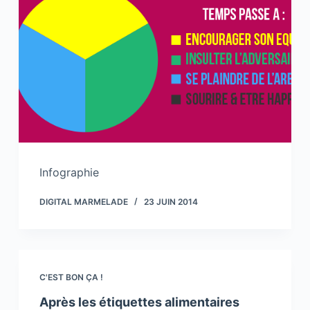
Infographie
DIGITAL MARMELADE
23 JUIN 2014
C'EST BON ÇA !
Après les étiquettes alimentaires