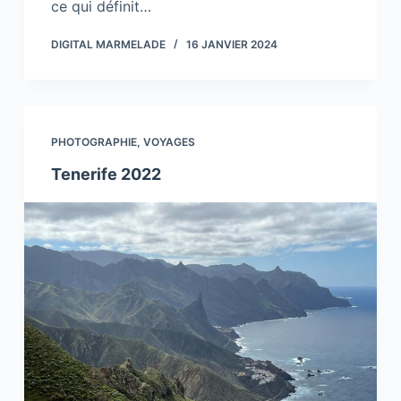
ce qui définit…
DIGITAL MARMELADE
16 JANVIER 2024
PHOTOGRAPHIE
,
VOYAGES
Tenerife 2022