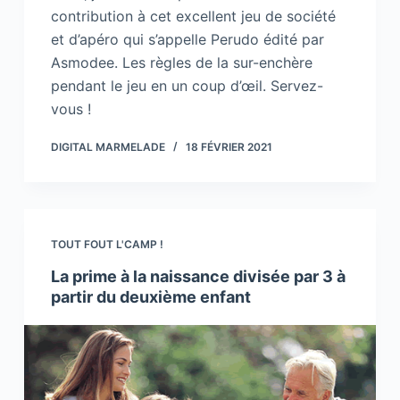
contribution à cet excellent jeu de société
et d’apéro qui s’appelle Perudo édité par
Asmodee. Les règles de la sur-enchère
pendant le jeu en un coup d’œil. Servez-
vous !
DIGITAL MARMELADE
18 FÉVRIER 2021
TOUT FOUT L'CAMP !
La prime à la naissance divisée par 3 à
partir du deuxième enfant