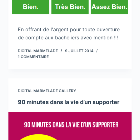
En offrant de l'argent pour toute ouverture
de compte aux bacheliers avec mention !!!
DIGITAL MARMELADE
9 JUILLET 2014
1 COMMENTAIRE
DIGITAL MARMELADE GALLERY
90 minutes dans la vie d’un supporter