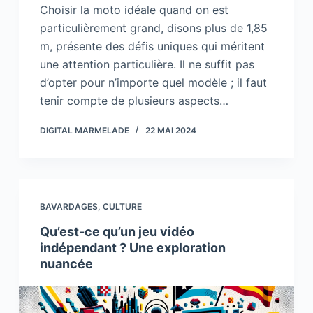
Choisir la moto idéale quand on est
particulièrement grand, disons plus de 1,85
m, présente des défis uniques qui méritent
une attention particulière. Il ne suffit pas
d’opter pour n’importe quel modèle ; il faut
tenir compte de plusieurs aspects…
DIGITAL MARMELADE
22 MAI 2024
BAVARDAGES
,
CULTURE
Qu’est-ce qu’un jeu vidéo
indépendant ? Une exploration
nuancée