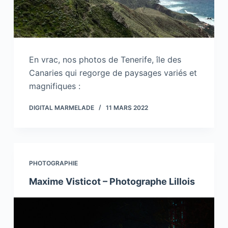
En vrac, nos photos de Tenerife, île des
Canaries qui regorge de paysages variés et
magnifiques :
DIGITAL MARMELADE
11 MARS 2022
PHOTOGRAPHIE
Maxime Visticot – Photographe Lillois