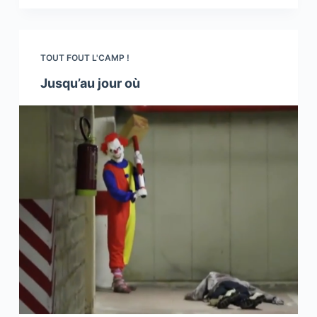
TOUT FOUT L'CAMP !
Jusqu’au jour où