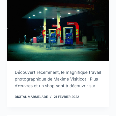
Découvert récemment, le magnifique travail
photographique de Maxime Visiticot : Plus
d’œuvres et un shop sont à découvrir sur
DIGITAL MARMELADE
21 FÉVRIER 2022