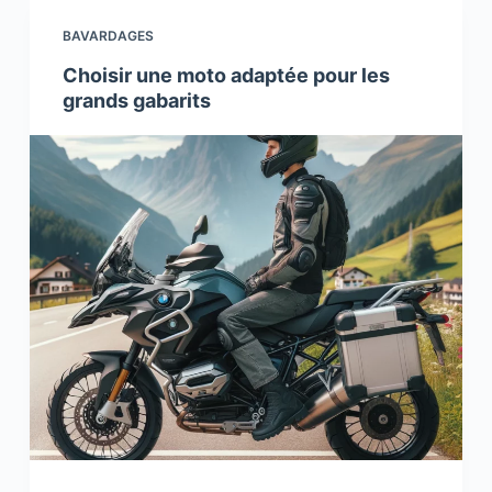
BAVARDAGES
Choisir une moto adaptée pour les
grands gabarits