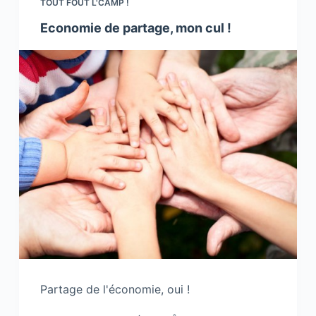
TOUT FOUT L'CAMP !
Economie de partage, mon cul !
Partage de l'économie, oui !