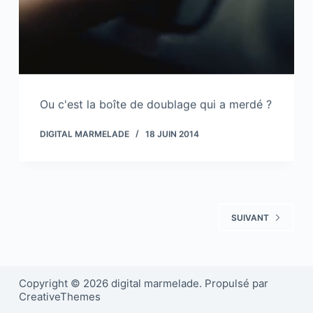
Ou c'est la boîte de doublage qui a merdé ?
DIGITAL MARMELADE
18 JUIN 2014
SUIVANT
Copyright © 2026 digital marmelade. Propulsé par
CreativeThemes