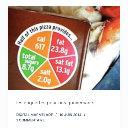
les étiquettes pour nos gouvernants...
DIGITAL MARMELADE
19 JUIN 2014
1 COMMENTAIRE