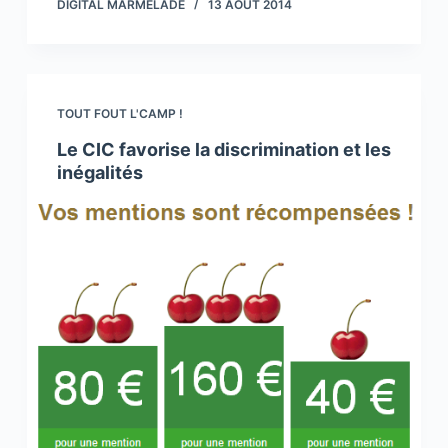
DIGITAL MARMELADE
13 AOÛT 2014
TOUT FOUT L'CAMP !
Le CIC favorise la discrimination et les
inégalités