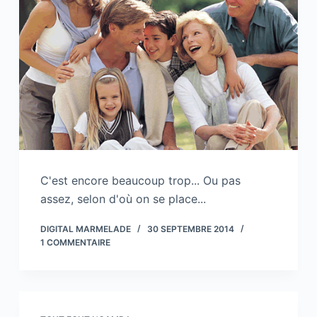
C'est encore beaucoup trop... Ou pas
assez, selon d'où on se place...
DIGITAL MARMELADE
30 SEPTEMBRE 2014
1 COMMENTAIRE