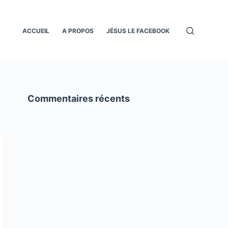
ACCUEIL
A PROPOS
JÉSUS LE FACEBOOK
Commentaires récents